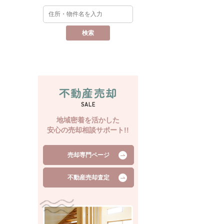
不動産売却
SALE
地域密着を活かした
安心の売却相談サポート!!
売却専門ページ
不動産売却査定