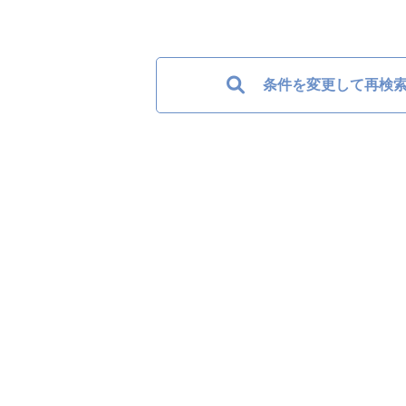
条件を変更して再検