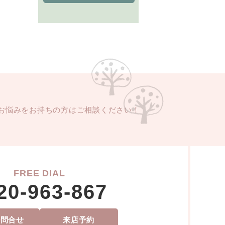
お悩みをお持ちの方はご相談ください！
FREE DIAL
20-963-867
ル問合せ
来店予約