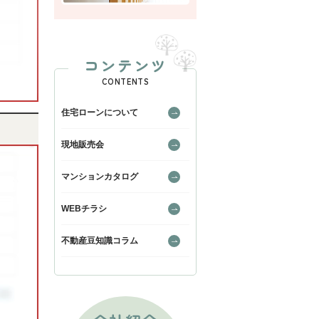
コンテンツ
CONTENTS
住宅ローンについて
現地販売会
マンションカタログ
WEBチラシ
不動産豆知識コラム