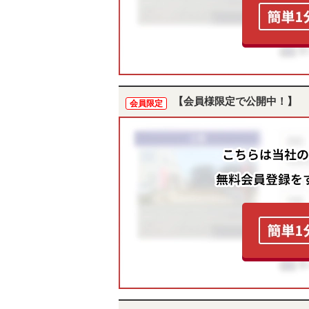
【会員様限定で公開中！】
会員限定