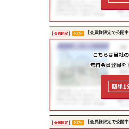
【会員様限定で公開中
会員限定
NEW
【会員様限定で公開中
会員限定
NEW