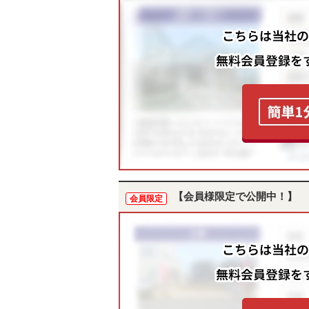
【会員様限定で公開中！】
会員限定