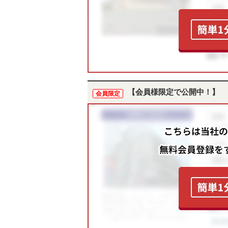
【会員様限定で公開中！】
会員限定