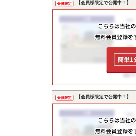
【会員様限定で公開中！】
会員限定
【会員様限定で公開中！】
会員限定