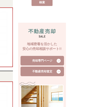
不動産売却
SALE
地域密着を活かした
安心の売却相談サポート!!
売却専門ページ
不動産売却査定