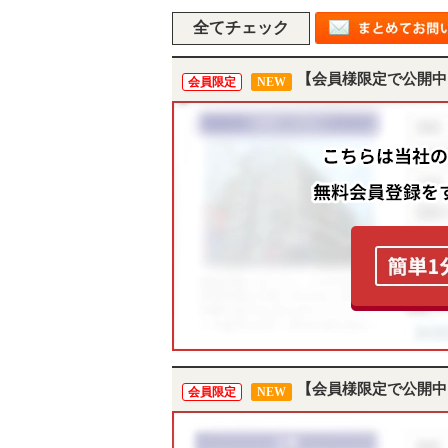
【会員様限定で公開中
会員限定
NEW
【会員様限定で公開中
会員限定
NEW