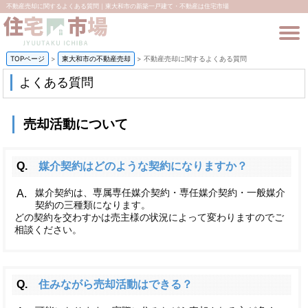
不動産売却に関するよくある質問｜東大和市の新築一戸建て・不動産は住宅市場
TOPページ
>
東大和市の不動産売却
>
不動産売却に関するよくある質問