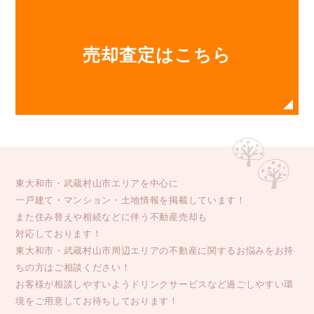
売却査定はこちら
東大和市・武蔵村山市エリアを中心に
一戸建て・マンション・土地情報を掲載しています！
また住み替えや相続などに伴う不動産売却も
対応しております！
東大和市・武蔵村山市周辺エリアの不動産に関するお悩みをお持
ちの方はご相談ください！
お客様が相談しやすいようドリンクサービスなど過ごしやすい環
境をご用意してお待ちしております！