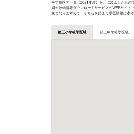
中学校区データ【2021年度】を元に加工したも
国土数値情報ダウンロードサービスのWEBサイト
象となりますので、そちらを踏まえ学区情報は参考
第三小学校学区域
第三中学校学区域