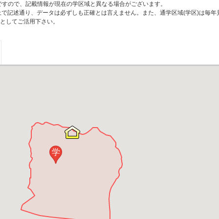
のですので、記載情報が現在の学区域と異なる場合がございます。
上で記述通り、データは必ずしも正確とは言えません。また、通学区域(学区)は毎年
としてご活用下さい。
学