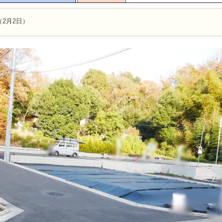
2月2日）