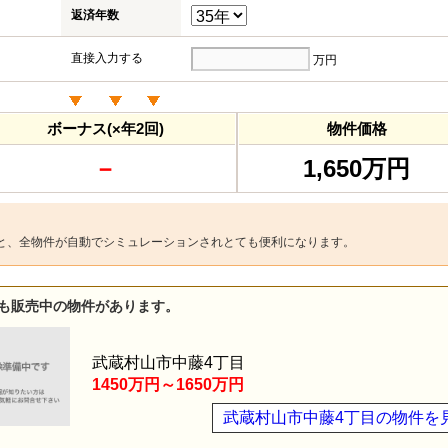
返済年数
直接入力する
万円
ボーナス(×年2回)
物件価格
－
1,650万円
と、全物件が自動でシミュレーションされとても便利になります。
も販売中の物件があります。
武蔵村山市中藤4丁目
1450万円～1650万円
武蔵村山市中藤4丁目の物件を