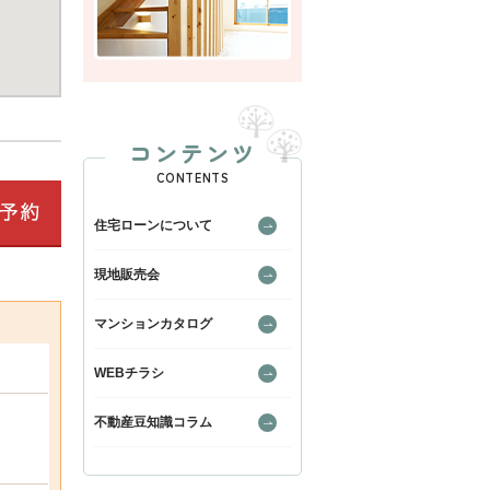
コンテンツ
CONTENTS
住宅ローンについて
現地販売会
マンションカタログ
WEBチラシ
不動産豆知識コラム