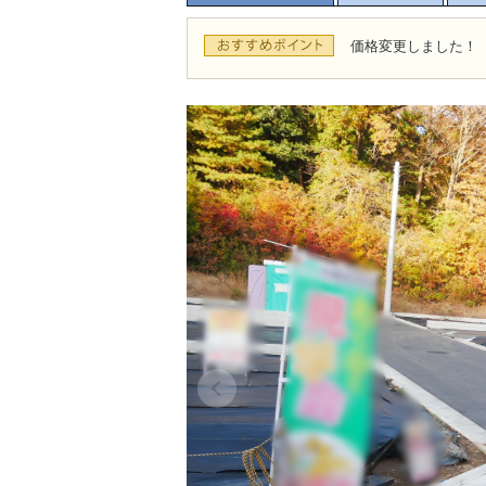
価格変更しました！（