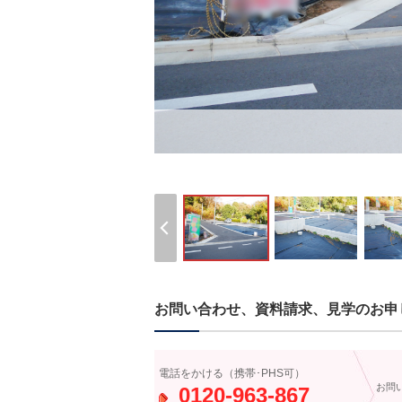
お問い合わせ、資料請求、見学のお申
電話をかける（携帯･PHS可）
お問
0120-963-867