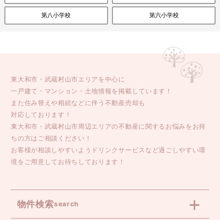
第八小学校
第六小学校
東大和市・武蔵村山市エリアを中心に
一戸建て・マンション・土地情報を掲載しています！
また住み替えや相続などに伴う不動産売却も
対応しております！
東大和市・武蔵村山市周辺エリアの不動産に関するお悩みをお持
ちの方はご相談ください！
お客様が相談しやすいようドリンクサービスなど過ごしやすい環
境をご用意してお待ちしております！
物件検索
search