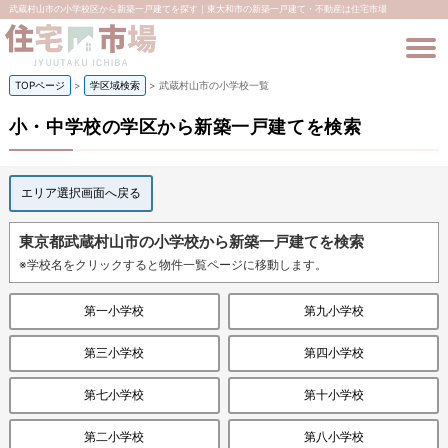
武蔵村山市の小学校区から新築一戸建てを探す｜東大和市の新築一戸建て・不動産は住宅市場
TOPページ
>
学区域検索
>
武蔵村山市の小学校一覧
小・中学校の学区から新築一戸建てを検索
エリア選択画面へ戻る
東京都武蔵村山市の小学校から新築一戸建てを検索
※学校名をクリックすると物件一覧ページに移動します。
第一小学校
第九小学校
第三小学校
第四小学校
第七小学校
第十小学校
第二小学校
第八小学校