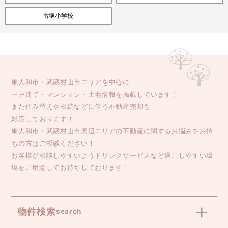
雷塚小学校
東大和市・武蔵村山市エリアを中心に
一戸建て・マンション・土地情報を掲載しています！
また住み替えや相続などに伴う不動産売却も
対応しております！
東大和市・武蔵村山市周辺エリアの不動産に関するお悩みをお持
ちの方はご相談ください！
お客様が相談しやすいようドリンクサービスなど過ごしやすい環
境をご用意してお待ちしております！
物件検索
search