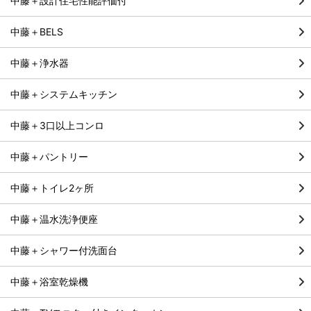
中藤＋設計住宅性能評価付
中藤＋BELS
中藤＋浄水器
中藤＋システムキッチン
中藤＋3口以上コンロ
中藤＋パントリー
中藤＋トイレ2ヶ所
中藤＋温水洗浄便座
中藤＋シャワー付洗面台
中藤＋浴室乾燥機