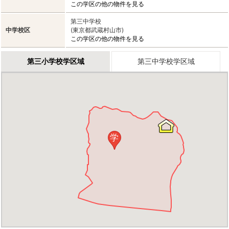
この学区の他の物件を見る
第三中学校
中学校区
(東京都武蔵村山市)
この学区の他の物件を見る
第三小学校学区域
第三中学校学区域
学