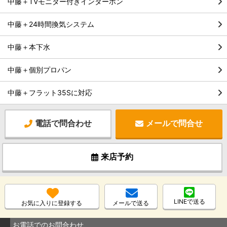
中藤＋TVモニター付きインターホン
中藤＋24時間換気システム
中藤＋本下水
中藤＋個別プロパン
中藤＋フラット35Sに対応
電話で問合わせ
メールで問合せ
来店予約
LINEで送る
お気に入りに登録する
メールで送る
お電話でのお問合わせ