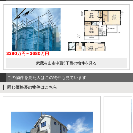
3380万円～3680万円
武蔵村山市中藤5丁目の物件を見る
この物件を見た人はこの物件も見ています
同じ価格帯の物件はこちら