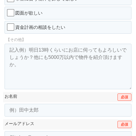
図面が欲しい
資金計画の相談をしたい
【その他】
お名前
必須
メールアドレス
必須