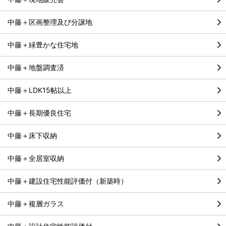
中藤＋区画整理及び分譲地
中藤＋緑豊かな住宅地
中藤＋地盤調査済
中藤＋LDK15帖以上
中藤＋長期優良住宅
中藤＋床下収納
中藤＋全居室収納
中藤＋建設住宅性能評価付（新築時）
中藤＋複層ガラス