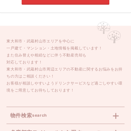
東大和市・武蔵村山市エリアを中心に
一戸建て・マンション・土地情報を掲載しています！
また住み替えや相続などに伴う不動産売却も
対応しております！
東大和市・武蔵村山市周辺エリアの不動産に関するお悩みをお持
ちの方はご相談ください！
お客様が相談しやすいようドリンクサービスなど過ごしやすい環
境をご用意してお待ちしております！
物件検索
search