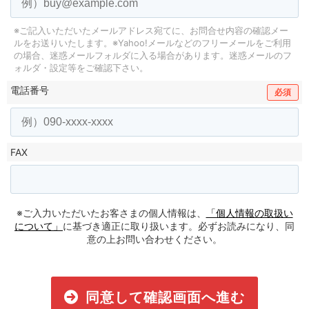
※ご記入いただいたメールアドレス宛てに、お問合せ内容の確認メー
ルをお送りいたします。
※Yahoo!メールなどのフリーメールをご利用
の場合、迷惑メールフォルダに入る場合があります。
迷惑メールのフ
ォルダ・設定等をご確認下さい。
電話番号
必須
FAX
※ご入力いただいたお客さまの個人情報は、
「個人情報の取扱い
について」
に基づき適正に取り扱います。必ずお読みになり、同
意の上お問い合わせください。
同意して確認画面へ進む