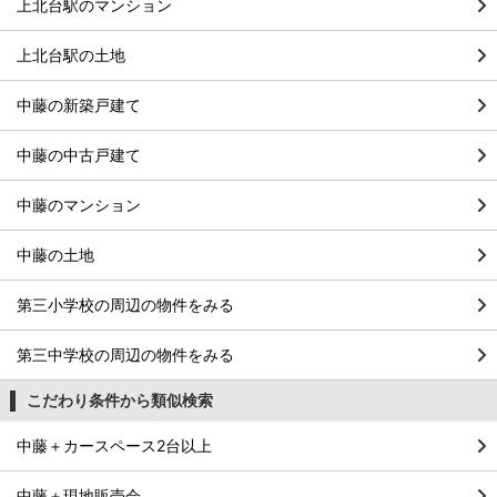
上北台駅のマンション
上北台駅の土地
中藤の新築戸建て
中藤の中古戸建て
中藤のマンション
中藤の土地
第三小学校の周辺の物件をみる
第三中学校の周辺の物件をみる
こだわり条件から類似検索
中藤＋カースペース2台以上
中藤＋現地販売会