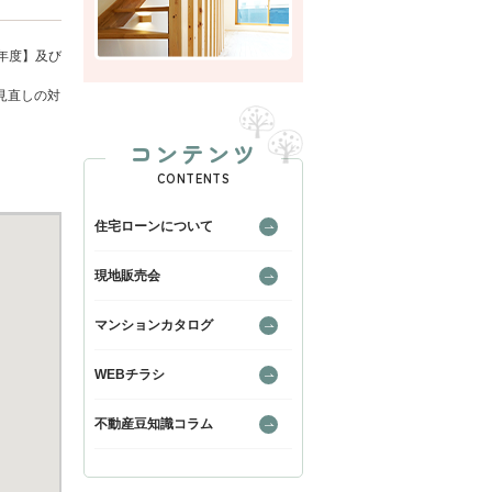
年度】及び
見直しの対
コンテンツ
CONTENTS
住宅ローンについて
現地販売会
マンションカタログ
WEBチラシ
不動産豆知識コラム