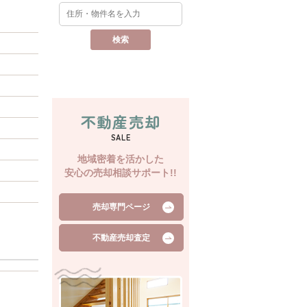
不動産売却
SALE
地域密着を活かした
安心の売却相談サポート!!
売却専門ページ
不動産売却査定