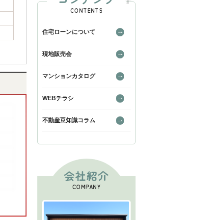
CONTENTS
住宅ローンについて
現地販売会
マンションカタログ
WEBチラシ
不動産豆知識コラム
会社紹介
COMPANY