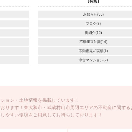
【特集】
お知らせ(55)
ブログ(3)
街紹介(12)
不動産豆知識(14)
不動産売却実績(1)
中古マンション(2)
ンション・土地情報を掲載しています！
ております！東大和市・武蔵村山市周辺エリアの不動産に関する
ごしやすい環境をご用意してお待ちしております！