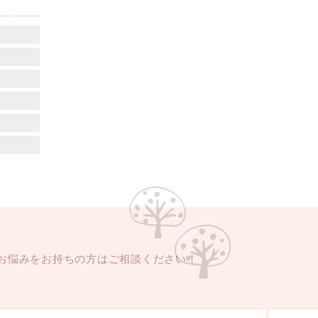
お悩みをお持ちの方はご相談ください！