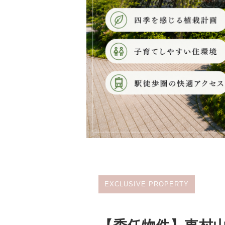
EXCLUSIVE PROPERTY