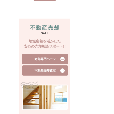
不動産売却
SALE
地域密着を活かした
安心の売却相談サポート!!
売却専門ページ
不動産売却査定