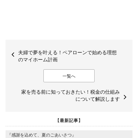
夫婦で夢を叶える！ペアローンで始める理想
のマイホーム計画
一覧へ
家を売る前に知っておきたい！税金の仕組み
について解説します
【最新記事】
『感謝を込めて、夏のごあいさつ』