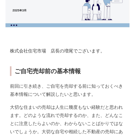
株式会社住宅市場 店長の増尾でございます。
ご自宅売却前の基本情報
前回に引き続き、ご自宅を売却する前に知っておくべき
基本情報について解説したいと思います。
大切な住まいの売却は人生に幾度もない経験だと思われ
ます。どのような流れで売却するのか、また、どんなこ
とに注意したらよいのか、わからないことばかりではな
いでしょうか。大切な自宅や相続した不動産の売却にあ