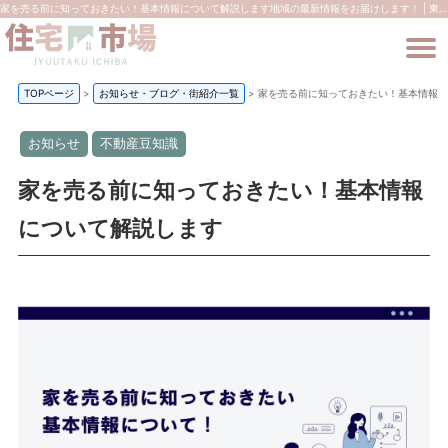
家を売る前に知っておきたい！基本情報について解説します地域の最新情報をお届けします！ | 東大和市の新築一戸建て・不動産は住宅市場
TOPページ
>
お知らせ・ブログ・街紹介一覧
>
家を売る前に知っておきたい！基本情報に
お知らせ
不動産豆知識
家を売る前に知っておきたい！基本情報
について解説します