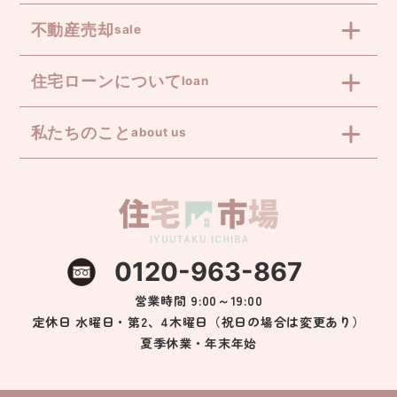
不動産売却
sale
住宅ローンについて
loan
私たちのこと
about us
0120-963-867
営業時間 9:00～19:00
定休日 水曜日・第2、4木曜日（祝日の場合は変更あり）
夏季休業・年末年始