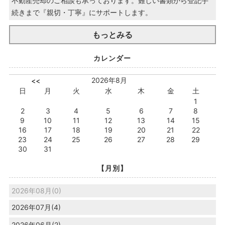
不動産売却のご相談も承っております。難しい書類から登記手
続きまで『親切・丁寧』にサポートします。
もっとみる
カレンダー
2026年8月
<<
日
月
火
水
木
金
土
1
2
3
4
5
6
7
8
9
10
11
12
13
14
15
16
17
18
19
20
21
22
23
24
25
26
27
28
29
30
31
【月別】
2026年08月(0)
2026年07月(4)
2026年06月(2)