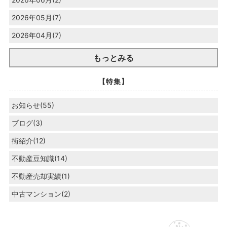
2026年05月(7)
2026年04月(7)
もっとみる
【特集】
お知らせ(55)
ブログ(3)
街紹介(12)
不動産豆知識(14)
不動産売却実績(1)
中古マンション(2)