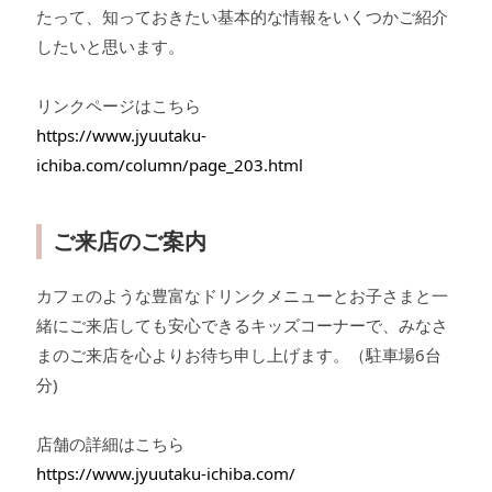
たって、知っておきたい基本的な情報をいくつかご紹介
したいと思います。
リンクページはこちら
https://www.jyuutaku-
ichiba.com/column/page_203.html
ご来店のご案内
カフェのような豊富なドリンクメニューとお子さまと一
緒にご来店しても安心できるキッズコーナーで、みなさ
まのご来店を心よりお待ち申し上げます。（駐車場6台
分)
店舗の詳細はこちら
https://www.jyuutaku-ichiba.com/