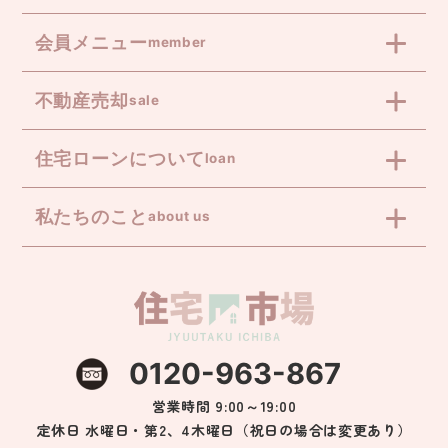
会員メニュー
member
不動産売却
sale
住宅ローンについて
loan
私たちのこと
about us
0120-963-867
営業時間 9:00～19:00
定休日 水曜日・第2、4木曜日（祝日の場合は変更あり）