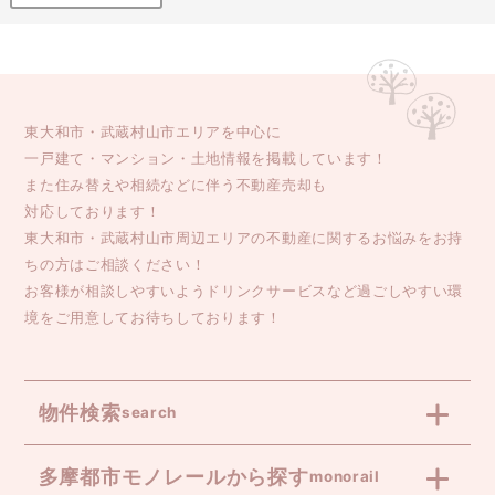
東大和市・武蔵村山市エリアを中心に
一戸建て・マンション・土地情報を掲載しています！
また住み替えや相続などに伴う不動産売却も
対応しております！
東大和市・武蔵村山市周辺エリアの不動産に関するお悩みをお持
ちの方はご相談ください！
お客様が相談しやすいようドリンクサービスなど過ごしやすい環
境をご用意してお待ちしております！
物件検索
search
多摩都市モノレールから探す
monorail