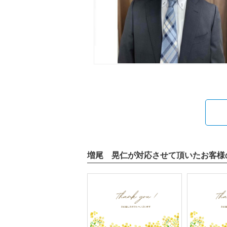
増尾 晃仁が対応させて頂いたお客様