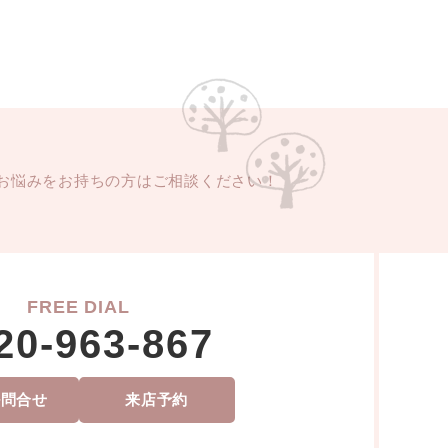
お悩みをお持ちの方はご相談ください！
FREE DIAL
20-963-867
ル問合せ
来店予約