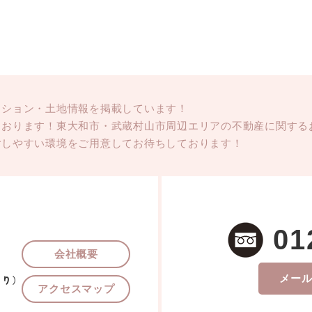
ンション・土地情報を掲載しています！
ております！東大和市・武蔵村山市周辺エリアの不動産に関する
ごしやすい環境をご用意してお待ちしております！
01
会社概要
メー
あり）
アクセスマップ