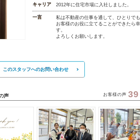
キャリア
2012年に住宅市場に入社しました。
一言
私は不動産の仕事を通して、ひとりで
お客様のお役に立てることができたら
す。
よろしくお願いします。
このスタッフへのお問い合わせ
39
の声