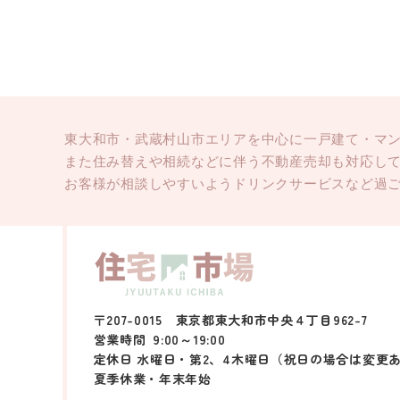
東大和市・武蔵村山市エリアを中心に一戸建て・マ
また住み替えや相続などに伴う不動産売却も対応し
お客様が相談しやすいようドリンクサービスなど過
〒207-0015 東京都東大和市中央４丁目962-7
営業時間
9:00～19:00
定休日 水曜日・第2、4木曜日（祝日の場合は変更
夏季休業・年末年始