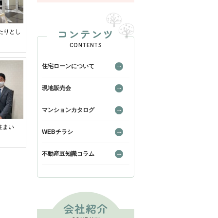
コンテンツ
たりとし
CONTENTS
住宅ローンについて
現地販売会
マンションカタログ
住まい
WEBチラシ
不動産豆知識コラム
会社紹介