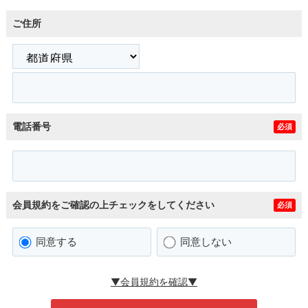
ご住所
電話番号
必須
会員規約をご確認の上チェックをしてください
必須
同意する
同意しない
▼会員規約を確認▼