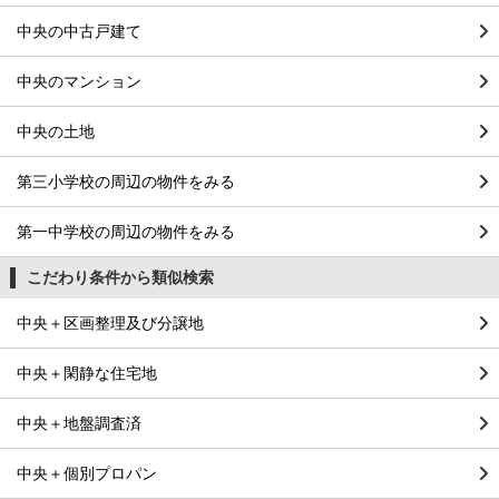
中央の中古戸建て
中央のマンション
中央の土地
第三小学校の周辺の物件をみる
第一中学校の周辺の物件をみる
こだわり条件から類似検索
中央＋区画整理及び分譲地
中央＋閑静な住宅地
中央＋地盤調査済
中央＋個別プロパン