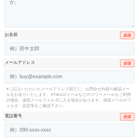
お名前
必須
メールアドレス
必須
※ご記入いただいたメールアドレス宛てに、お問合せ内容の確認メー
ルをお送りいたします。
※Yahoo!メールなどのフリーメールをご利用
の場合、迷惑メールフォルダに入る場合があります。
迷惑メールのフ
ォルダ・設定等をご確認下さい。
電話番号
必須