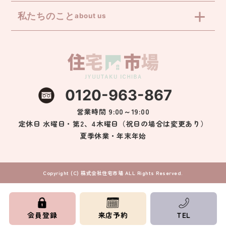
私たちのこと
about us
0120-963-867
営業時間 9:00～19:00
定休日 水曜日・第2、4木曜日（祝日の場合は変更あり）
夏季休業・年末年始
Copyright (C) 株式会社住宅市場 ALL Rights Reserved.
会員登録
来店予約
TEL