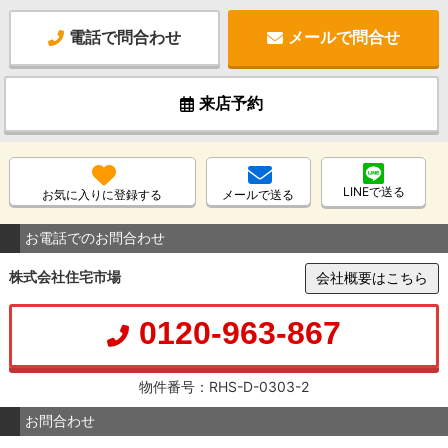
電話で問合わせ
メールで問合せ
来店予約
LINEで送る
お気に入りに登録する
メールで送る
お電話でのお問合わせ
株式会社住宅市場
会社概要はこちら
0120-963-867
物件番号：RHS-D-0303-2
お問合わせ