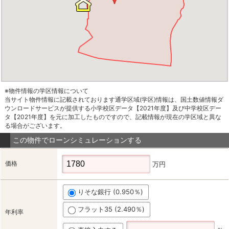
※物件情報の学区情報について
当サイト物件情報に記載されております通学区域(学区)情報は、国土数値情報ダ
ウンロードサービスが提供する小学校区データ【2021年度】及び中学校区デー
タ【2021年度】を元に加工したものですので、記載情報が現在の学区域と異な
る場合がございます。
この物件でローンシミュレーションする
価格
万円
りそな銀行 (0.950％)
フラット35 (2.490％)
年利率