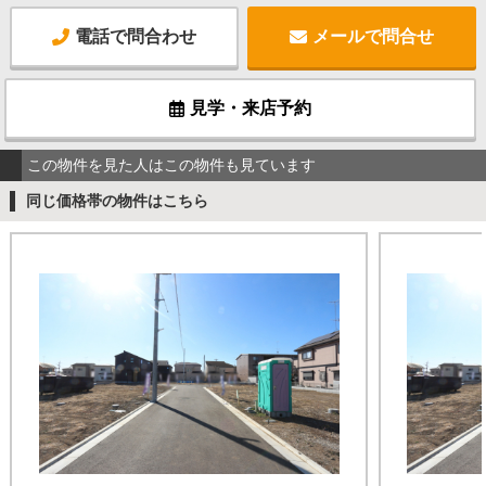
電話で問合わせ
メールで問合せ
見学・来店予約
この物件を見た人はこの物件も見ています
同じ価格帯の物件はこちら