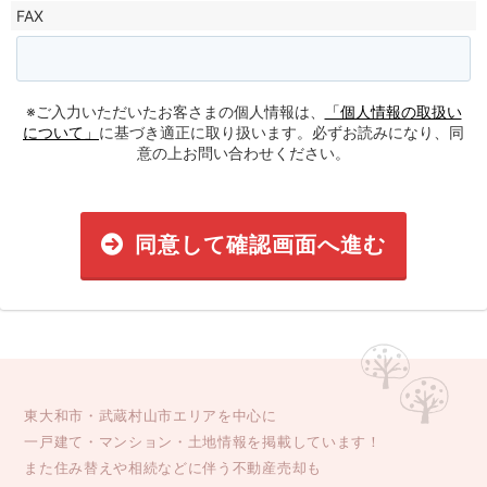
FAX
※ご入力いただいたお客さまの個人情報は、
「個人情報の取扱い
について」
に基づき適正に取り扱います。必ずお読みになり、同
意の上お問い合わせください。
同意して確認画面へ進む
東大和市・武蔵村山市エリアを中心に
一戸建て・マンション・土地情報を掲載しています！
また住み替えや相続などに伴う不動産売却も