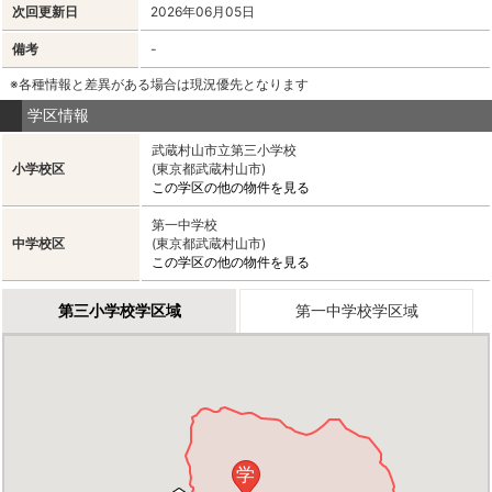
次回更新日
2026年06月05日
備考
-
※各種情報と差異がある場合は現況優先となります
学区情報
武蔵村山市立第三小学校
小学校区
(東京都武蔵村山市)
この学区の他の物件を見る
第一中学校
中学校区
(東京都武蔵村山市)
この学区の他の物件を見る
第三小学校学区域
第一中学校学区域
学