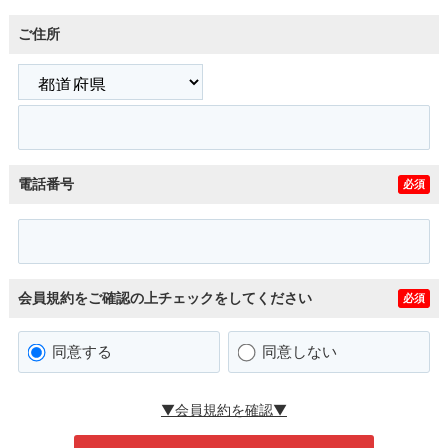
ご住所
電話番号
必須
会員規約をご確認の上チェックをしてください
必須
同意する
同意しない
▼会員規約を確認▼