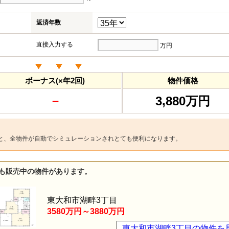
返済年数
直接入力する
万円
ボーナス(×年2回)
物件価格
－
3,880万円
と、全物件が自動でシミュレーションされとても便利になります。
も販売中の物件があります。
東大和市湖畔3丁目
3580万円～3880万円
東大和市湖畔3丁目の物件を