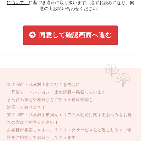
について」
に基づき適正に取り扱います。必ずお読みになり、同
意の上お問い合わせください。
同意して確認画面へ進む
東大和市・武蔵村山市エリアを中心に
一戸建て・マンション・土地情報を掲載しています！
また住み替えや相続などに伴う不動産売却も
対応しております！
東大和市・武蔵村山市周辺エリアの不動産に関するお悩みをお持
ちの方はご相談ください！
お客様が相談しやすいようドリンクサービスなど過ごしやすい環
境をご用意してお待ちしております！