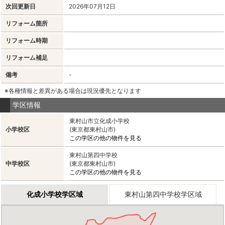
次回更新日
2026年07月12日
リフォーム箇所
リフォーム時期
リフォーム補足
備考
-
※各種情報と差異がある場合は現況優先となります
学区情報
東村山市立化成小学校
小学校区
(東京都東村山市)
この学区の他の物件を見る
東村山第四中学校
中学校区
(東京都東村山市)
この学区の他の物件を見る
化成小学校学区域
東村山第四中学校学区域