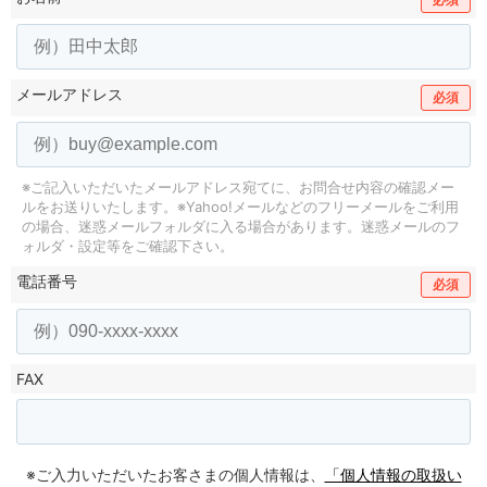
メールアドレス
必須
※ご記入いただいたメールアドレス宛てに、お問合せ内容の確認メー
ルをお送りいたします。
※Yahoo!メールなどのフリーメールをご利用
の場合、迷惑メールフォルダに入る場合があります。
迷惑メールのフ
ォルダ・設定等をご確認下さい。
電話番号
必須
FAX
※ご入力いただいたお客さまの個人情報は、
「個人情報の取扱い