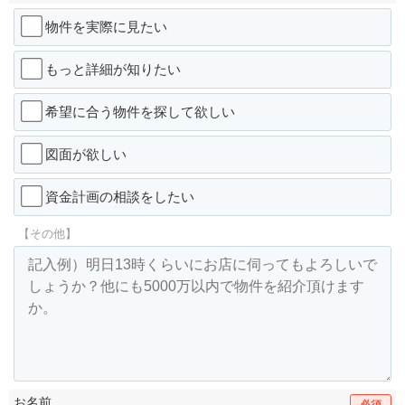
物件を実際に見たい
もっと詳細が知りたい
希望に合う物件を探して欲しい
図面が欲しい
資金計画の相談をしたい
【その他】
お名前
必須