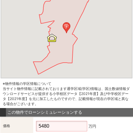
学
※物件情報の学区情報について
当サイト物件情報に記載されております通学区域(学区)情報は、国土数値情報ダ
ウンロードサービスが提供する小学校区データ【2021年度】及び中学校区デー
タ【2021年度】を元に加工したものですので、記載情報が現在の学区域と異な
る場合がございます。
この物件でローンシミュレーションする
価格
万円