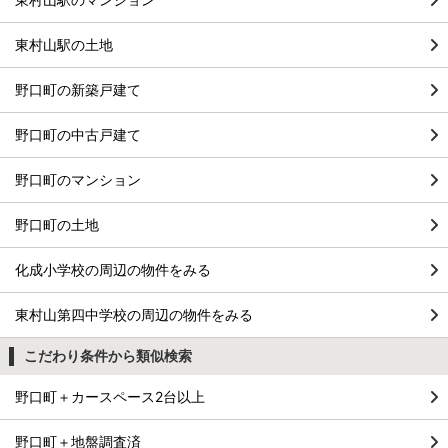
東村山駅の土地
野口町の新築戸建て
野口町の中古戸建て
野口町のマンション
野口町の土地
化成小学校の周辺の物件をみる
東村山第四中学校の周辺の物件をみる
こだわり条件から類似検索
野口町＋カースペース2台以上
野口町＋地盤調査済