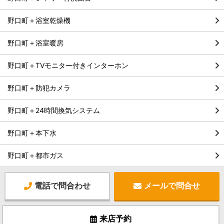
野口町＋浴室乾燥機
野口町＋浴室暖房
野口町＋TVモニター付きインターホン
野口町＋防犯カメラ
野口町＋24時間換気システム
野口町＋本下水
野口町＋都市ガス
電話で問合わせ
メールで問合せ
来店予約