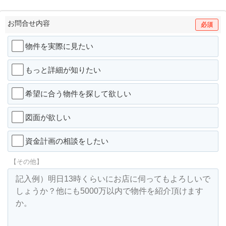
お問合せ内容
必須
物件を実際に見たい
もっと詳細が知りたい
希望に合う物件を探して欲しい
図面が欲しい
資金計画の相談をしたい
【その他】