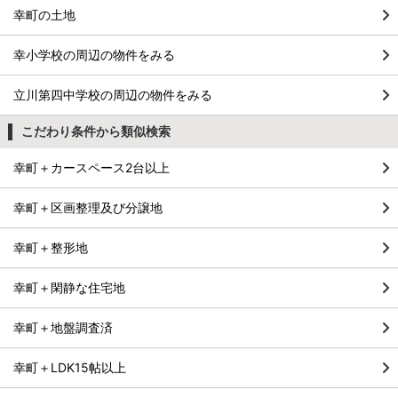
幸町の土地
幸小学校の周辺の物件をみる
立川第四中学校の周辺の物件をみる
こだわり条件から類似検索
幸町＋カースペース2台以上
幸町＋区画整理及び分譲地
幸町＋整形地
幸町＋閑静な住宅地
幸町＋地盤調査済
幸町＋LDK15帖以上