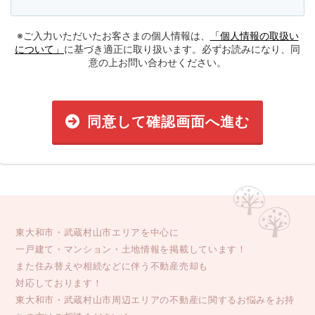
※ご入力いただいたお客さまの個人情報は、
「個人情報の取扱い
について」
に基づき適正に取り扱います。必ずお読みになり、同
意の上お問い合わせください。
同意して確認画面へ進む
東大和市・武蔵村山市エリアを中心に
一戸建て・マンション・土地情報を掲載しています！
また住み替えや相続などに伴う不動産売却も
対応しております！
東大和市・武蔵村山市周辺エリアの不動産に関するお悩みをお持