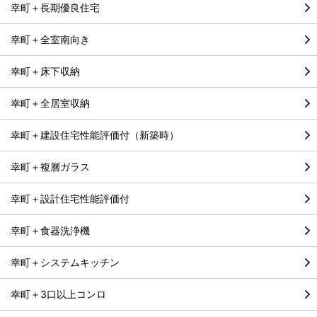
幸町＋長期優良住宅
幸町＋全室南向き
幸町＋床下収納
幸町＋全居室収納
幸町＋建設住宅性能評価付（新築時）
幸町＋複層ガラス
幸町＋設計住宅性能評価付
幸町＋食器洗浄機
幸町＋システムキッチン
幸町＋3口以上コンロ