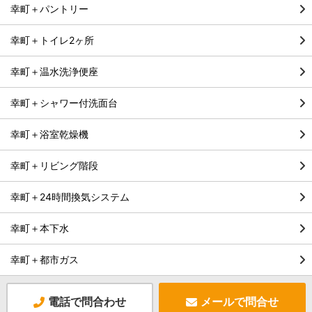
幸町＋パントリー
幸町＋トイレ2ヶ所
幸町＋温水洗浄便座
幸町＋シャワー付洗面台
幸町＋浴室乾燥機
幸町＋リビング階段
幸町＋24時間換気システム
幸町＋本下水
幸町＋都市ガス
電話で問合わせ
メールで問合せ