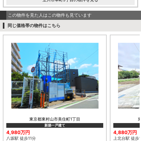
この物件を見た人はこの物件も見ています
同じ価格帯の物件はこちら
東京都東村山市美住町1丁目
新築一戸建て
4,980万円
4,880万円
八坂駅 徒歩11分
上北台駅 徒歩1