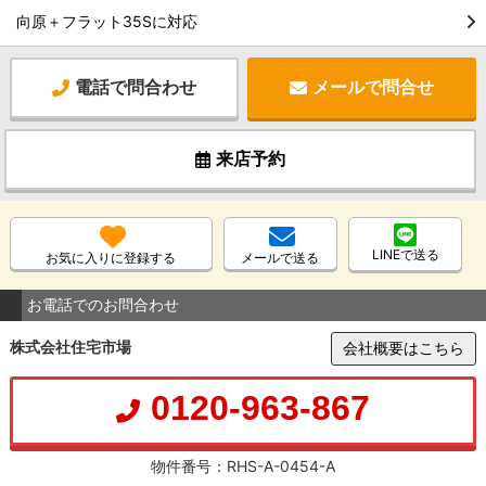
向原＋フラット35Sに対応
電話で問合わせ
メールで問合せ
来店予約
LINEで送る
お気に入りに登録する
メールで送る
お電話でのお問合わせ
株式会社住宅市場
会社概要はこちら
0120-963-867
物件番号：RHS-A-0454-A