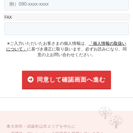
FAX
※ご入力いただいたお客さまの個人情報は、
「個人情報の取扱い
について」
に基づき適正に取り扱います。必ずお読みになり、同
意の上お問い合わせください。
同意して確認画面へ進む
東大和市・武蔵村山市エリアを中心に