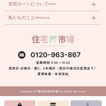
住宅ローンについて
loan
私たちのこと
about us
0120-963-867
営業時間 9:00～19:00
定休日 水曜日・第2、4木曜日（祝日の場合は変更あり）
夏季休業・年末年始
Copyright (C) 株式会社住宅市場 ALL Rights Reserved.