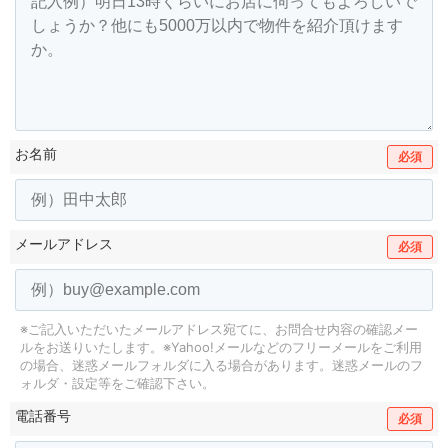
お名前
必須
メールアドレス
必須
※ご記入いただいたメールアドレス宛てに、お問合せ内容の確認メー
ルをお送りいたします。
※Yahoo!メールなどのフリーメールをご利用
の場合、迷惑メールフォルダに入る場合があります。
迷惑メールのフ
ォルダ・設定等をご確認下さい。
電話番号
必須