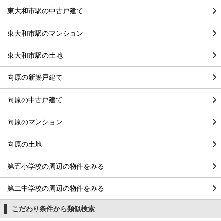
東大和市駅の中古戸建て
東大和市駅のマンション
東大和市駅の土地
向原の新築戸建て
向原の中古戸建て
向原のマンション
向原の土地
第五小学校の周辺の物件をみる
第二中学校の周辺の物件をみる
こだわり条件から類似検索