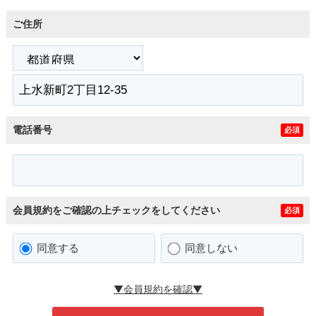
ご住所
電話番号
必須
会員規約をご確認の上チェックをしてください
必須
同意する
同意しない
▼会員規約を確認▼