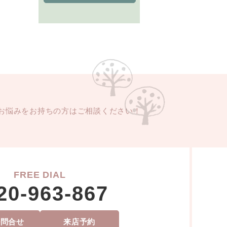
お悩みをお持ちの方はご相談ください！
FREE DIAL
20-963-867
ル問合せ
来店予約