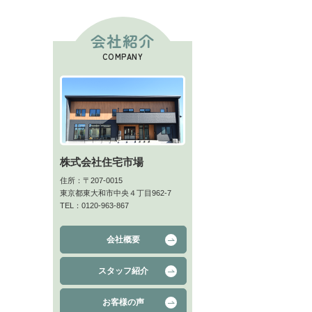
会社紹介
COMPANY
株式会社住宅市場
住所：〒207-0015
東京都東大和市中央４丁目962-7
TEL：0120-963-867
会社概要
スタッフ紹介
お客様の声