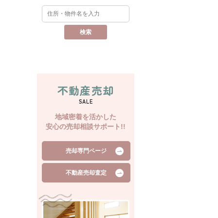
不動産売却
SALE
地域密着を活かした
安心の売却相談サポート!!
売却専門ページ
不動産売却査定