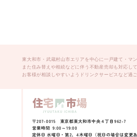
東大和市・武蔵村山市エリアを中心に一戸建て・マ
また住み替えや相続などに伴う不動産売却も対応し
お客様が相談しやすいようドリンクサービスなど過
〒207-0015 東京都東大和市中央４丁目962-7
営業時間
9:00～19:00
定休日 水曜日・第2、4木曜日（祝日の場合は変更