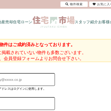
物件検索
お気に入
動産売却
住宅ローン
スタッフ紹介
お客様
物件はご成約済みとなっております。
に掲載されていない物件も多数ございます。
、会員登録フォームよりお問合せ下さい。
アドレスはログインに使用します。