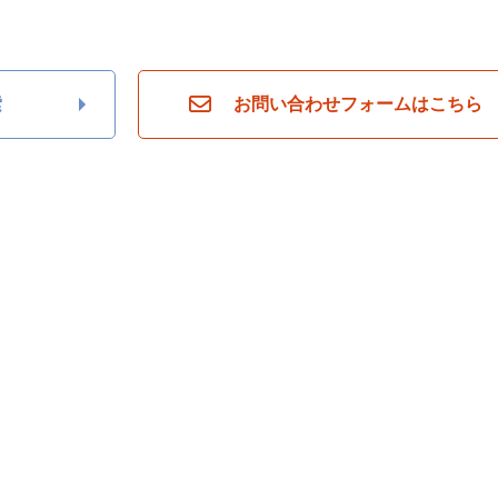
索
お問い合わせフォームはこちら