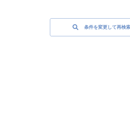
条件を変更して再検