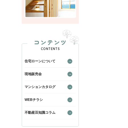
コンテンツ
CONTENTS
住宅ローンについて
現地販売会
マンションカタログ
WEBチラシ
不動産豆知識コラム