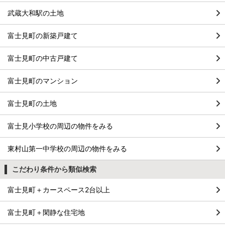
武蔵大和駅の土地
富士見町の新築戸建て
富士見町の中古戸建て
富士見町のマンション
富士見町の土地
富士見小学校の周辺の物件をみる
東村山第一中学校の周辺の物件をみる
こだわり条件から類似検索
富士見町＋カースペース2台以上
富士見町＋閑静な住宅地