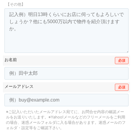
【その他】
お名前
必須
メールアドレス
必須
※ご記入いただいたメールアドレス宛てに、お問合せ内容の確認メー
ルをお送りいたします。
※Yahoo!メールなどのフリーメールをご利用
の場合、迷惑メールフォルダに入る場合があります。
迷惑メールのフ
ォルダ・設定等をご確認下さい。