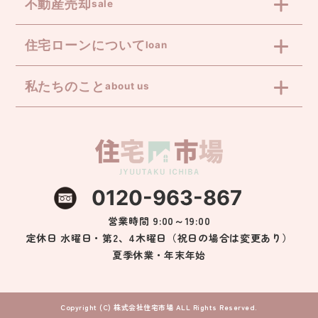
不動産売却
sale
住宅ローンについて
loan
私たちのこと
about us
0120-963-867
営業時間 9:00～19:00
定休日 水曜日・第2、4木曜日（祝日の場合は変更あり）
夏季休業・年末年始
Copyright (C) 株式会社住宅市場 ALL Rights Reserved.