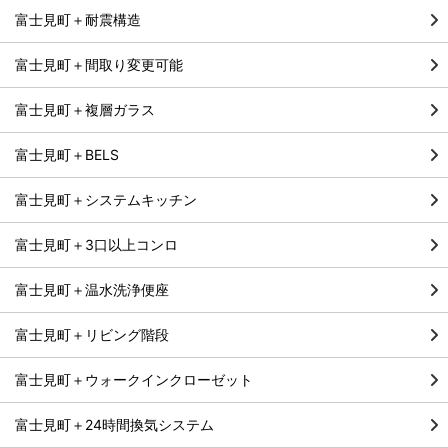
富士見町＋耐震構造
富士見町＋間取り変更可能
富士見町＋複層ガラス
富士見町＋BELS
富士見町＋システムキッチン
富士見町＋3口以上コンロ
富士見町＋温水洗浄便座
富士見町＋リビング階段
富士見町＋ウォークインクローゼット
富士見町＋24時間換気システム