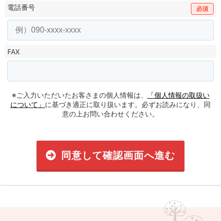
電話番号
必須
FAX
※ご入力いただいたお客さまの個人情報は、
「個人情報の取扱い
について」
に基づき適正に取り扱います。必ずお読みになり、同
意の上お問い合わせください。
同意して確認画面へ進む