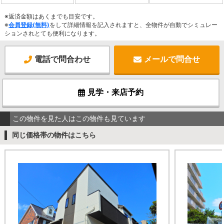
※返済金額はあくまでも目安です。
※
会員登録(無料)
をして詳細情報を記入されますと、全物件が自動でシミュレー
ションされとても便利になります。
電話で問合わせ
メールで問合せ
見学・来店予約
この物件を見た人はこの物件も見ています
同じ価格帯の物件はこちら