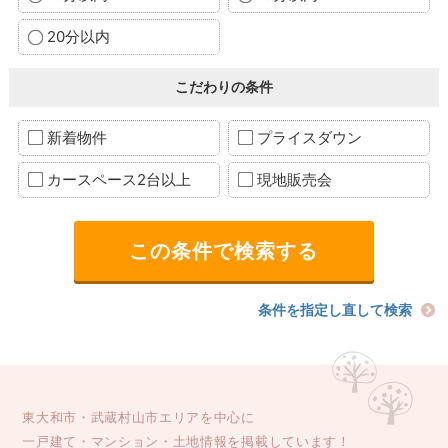
20分以内
こだわりの条件
新着物件
プライスダウン
カースペース2台以上
現地販売会
条件を指定し直して検索
東大和市・武蔵村山市エリアを中心に
一戸建て・マンション・土地情報を掲載しています！