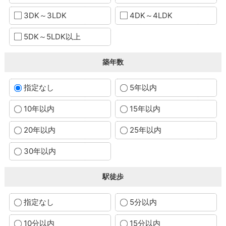
3DK～3LDK
4DK～4LDK
5DK～5LDK以上
築年数
指定なし
5年以内
10年以内
15年以内
20年以内
25年以内
30年以内
駅徒歩
指定なし
5分以内
10分以内
15分以内