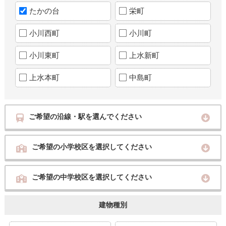
たかの台
栄町
小川西町
小川町
小川東町
上水新町
上水本町
中島町
ご希望の沿線・駅を選んでください
ご希望の小学校区を選択してください
ご希望の中学校区を選択してください
建物種別