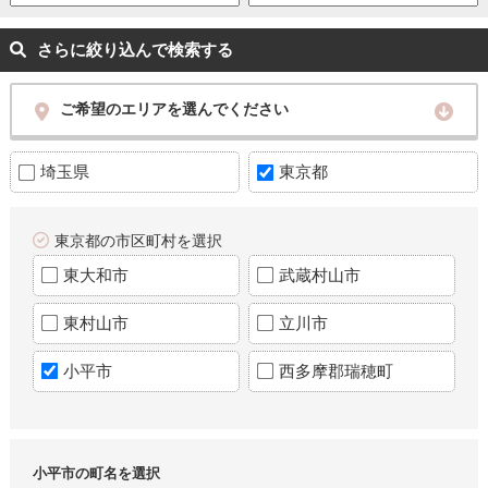
さらに絞り込んで検索する
ご希望のエリアを選んでください
埼玉県
東京都
東京都の市区町村を選択
東大和市
武蔵村山市
東村山市
立川市
小平市
西多摩郡瑞穂町
小平市の町名を選択