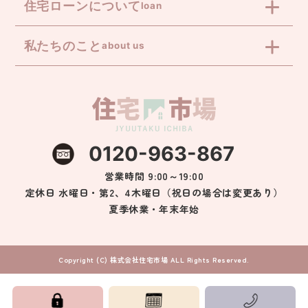
住宅ローンについて
loan
私たちのこと
about us
0120-963-867
営業時間 9:00～19:00
定休日 水曜日・第2、4木曜日（祝日の場合は変更あり）
夏季休業・年末年始
Copyright (C) 株式会社住宅市場 ALL Rights Reserved.