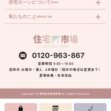
住宅ローンについて
loan
私たちのこと
about us
0120-963-867
営業時間 9:00～19:00
定休日 水曜日・第2、4木曜日（祝日の場合は変更あり）
夏季休業・年末年始
Copyright (C) 株式会社住宅市場 ALL Rights Reserved.