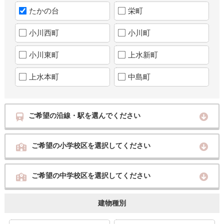
たかの台
栄町
小川西町
小川町
小川東町
上水新町
上水本町
中島町
ご希望の沿線・駅を選んでください
ご希望の小学校区を選択してください
ご希望の中学校区を選択してください
建物種別