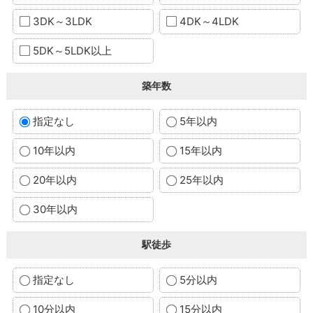
3DK～3LDK
4DK～4LDK
5DK～5LDK以上
築年数
指定なし
5年以内
10年以内
15年以内
20年以内
25年以内
30年以内
駅徒歩
指定なし
5分以内
10分以内
15分以内