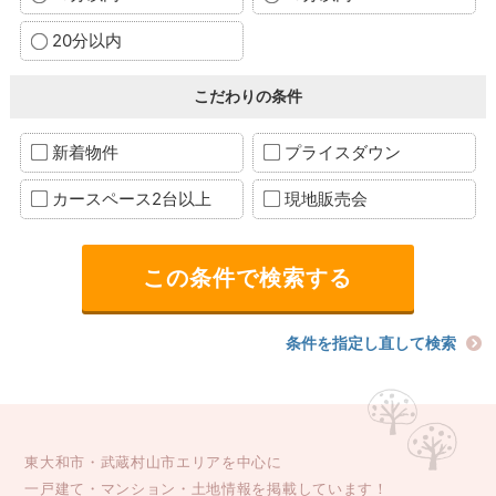
20分以内
こだわりの条件
新着物件
プライスダウン
カースペース2台以上
現地販売会
条件を指定し直して検索
東大和市・武蔵村山市エリアを中心に
一戸建て・マンション・土地情報を掲載しています！