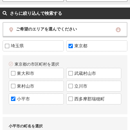
さらに絞り込んで検索する
ご希望のエリアを選んでください
埼玉県
東京都
東京都の市区町村を選択
東大和市
武蔵村山市
東村山市
立川市
小平市
西多摩郡瑞穂町
小平市の町名を選択