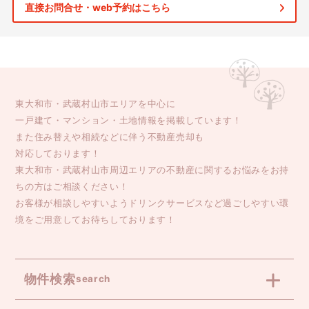
直接お問合せ・web予約はこちら
東大和市・武蔵村山市エリアを中心に
一戸建て・マンション・土地情報を掲載しています！
また住み替えや相続などに伴う不動産売却も
対応しております！
東大和市・武蔵村山市周辺エリアの不動産に関するお悩みをお持
ちの方はご相談ください！
お客様が相談しやすいようドリンクサービスなど過ごしやすい環
境をご用意してお待ちしております！
物件検索
search