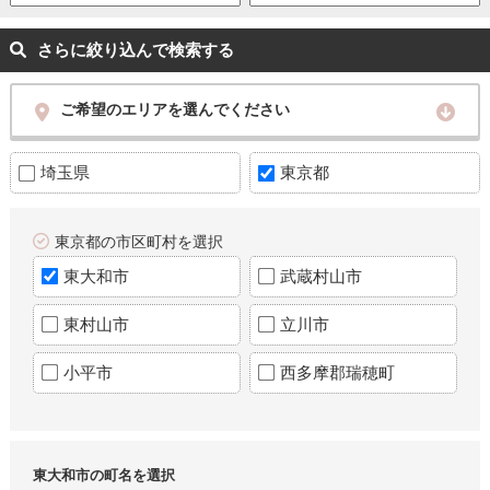
さらに絞り込んで検索する
ご希望のエリアを選んでください
埼玉県
東京都
東京都の市区町村を選択
東大和市
武蔵村山市
東村山市
立川市
小平市
西多摩郡瑞穂町
東大和市の町名を選択