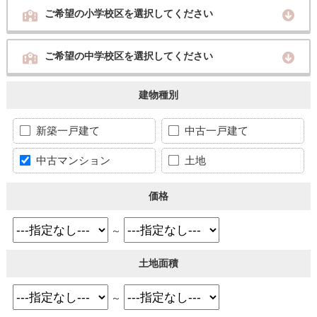
ご希望の小学校区を選択してください
ご希望の中学校区を選択してください
建物種別
新築一戸建て
中古一戸建て
中古マンション
土地
価格
～
土地面積
～