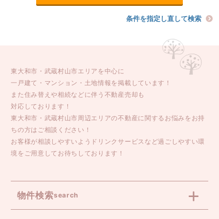
条件を指定し直して検索
東大和市・武蔵村山市エリアを中心に
一戸建て・マンション・土地情報を掲載しています！
また住み替えや相続などに伴う不動産売却も
対応しております！
東大和市・武蔵村山市周辺エリアの不動産に関するお悩みをお持
ちの方はご相談ください！
お客様が相談しやすいようドリンクサービスなど過ごしやすい環
境をご用意してお待ちしております！
物件検索
search