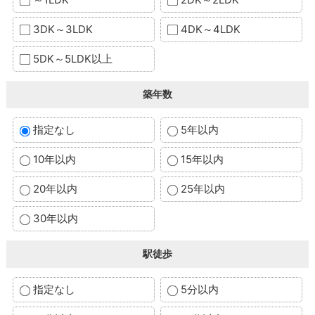
3DK～3LDK
4DK～4LDK
5DK～5LDK以上
築年数
指定なし
5年以内
10年以内
15年以内
20年以内
25年以内
30年以内
駅徒歩
指定なし
5分以内