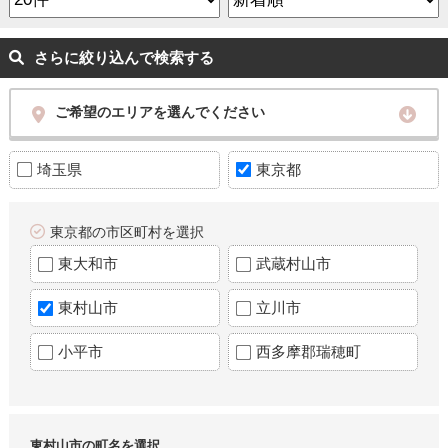
さらに絞り込んで検索する
ご希望のエリアを選んでください
埼玉県
東京都
東京都の市区町村を選択
東大和市
武蔵村山市
東村山市
立川市
小平市
西多摩郡瑞穂町
東村山市の町名を選択