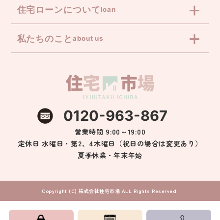
住宅ローンについて
loan
私たちのこと
about us
0120-963-867
営業時間 9:00～19:00
定休日 水曜日・第2、4木曜日（祝日の場合は変更あり）
夏季休業・年末年始
Copyright (C) 株式会社住宅市場 ALL Rights Reserved.