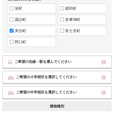
栄町
廻田町
諏訪町
多摩湖町
美住町
富士見町
野口町
ご希望の沿線・駅を選んでください
ご希望の小学校区を選択してください
ご希望の中学校区を選択してください
建物種別