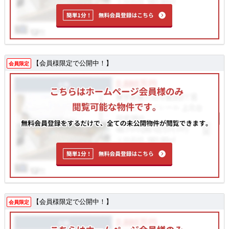
【会員様限定で公開中！】
会員限定
【会員様限定で公開中！】
会員限定