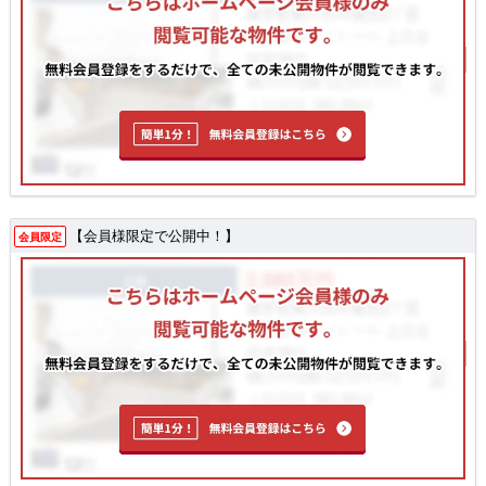
【会員様限定で公開中！】
会員限定