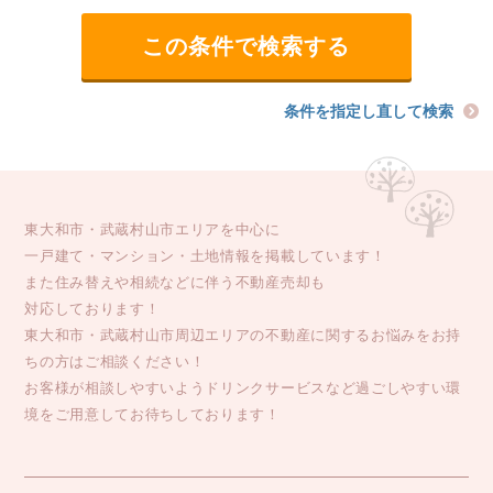
条件を指定し直して検索
東大和市・武蔵村山市エリアを中心に
一戸建て・マンション・土地情報を掲載しています！
また住み替えや相続などに伴う不動産売却も
対応しております！
東大和市・武蔵村山市周辺エリアの不動産に関するお悩みをお持
ちの方はご相談ください！
お客様が相談しやすいようドリンクサービスなど過ごしやすい環
境をご用意してお待ちしております！