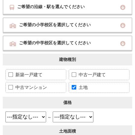
ご希望の沿線・駅を選んでください
ご希望の小学校区を選択してください
ご希望の中学校区を選択してください
建物種別
新築一戸建て
中古一戸建て
中古マンション
土地
価格
～
土地面積