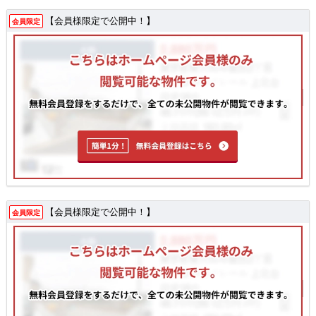
【会員様限定で公開中！】
会員限定
【会員様限定で公開中！】
会員限定