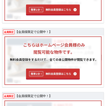
【会員様限定で公開中！】
会員限定
【会員様限定で公開中！】
会員限定