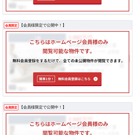
【会員様限定で公開中！】
会員限定
【会員様限定で公開中！】
会員限定