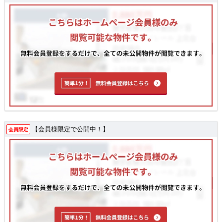
【会員様限定で公開中！】
会員限定