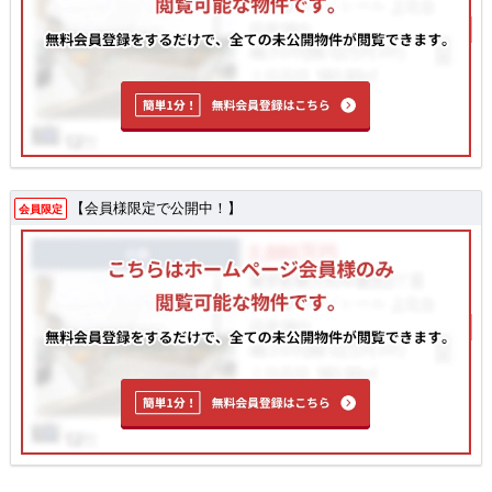
【会員様限定で公開中！】
会員限定