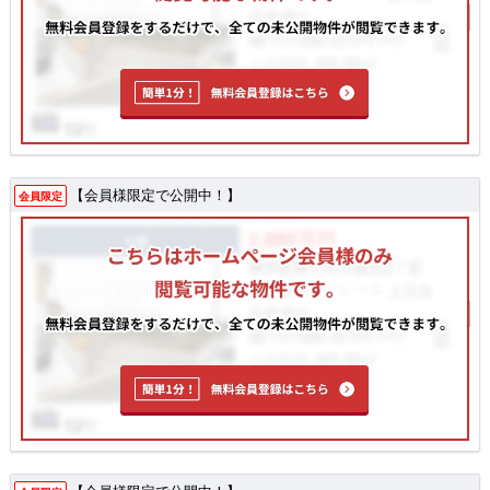
【会員様限定で公開中！】
会員限定