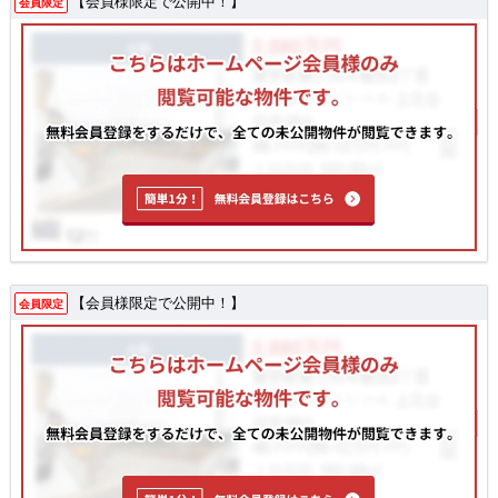
【会員様限定で公開中！】
会員限定
【会員様限定で公開中！】
会員限定