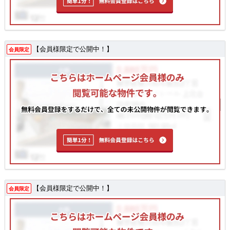
【会員様限定で公開中！】
会員限定
【会員様限定で公開中！】
会員限定