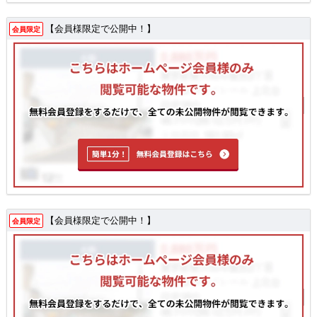
【会員様限定で公開中！】
会員限定
【会員様限定で公開中！】
会員限定