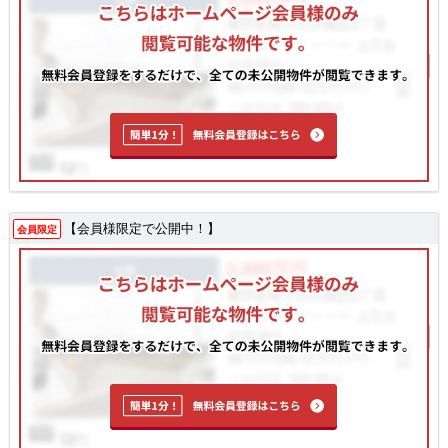
【会員様限定で公開中！】
会員限定