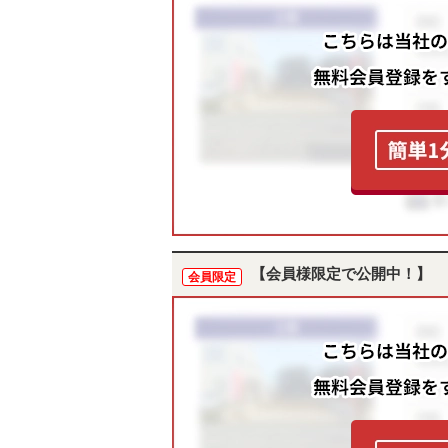
【会員様限定で公開中！】
会員限定