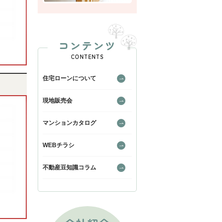
コンテンツ
CONTENTS
住宅ローンについて
現地販売会
マンションカタログ
WEBチラシ
不動産豆知識コラム