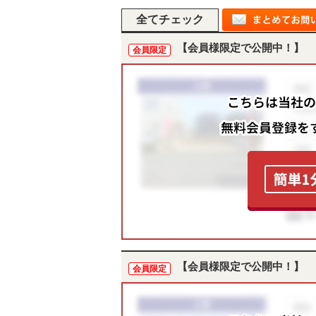
【会員様限定で公開中！】
会員限定
【会員様限定で公開中！】
会員限定