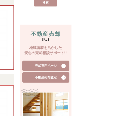
不動産売却
SALE
地域密着を活かした
安心の売却相談サポート!!
売却専門ページ
不動産売却査定