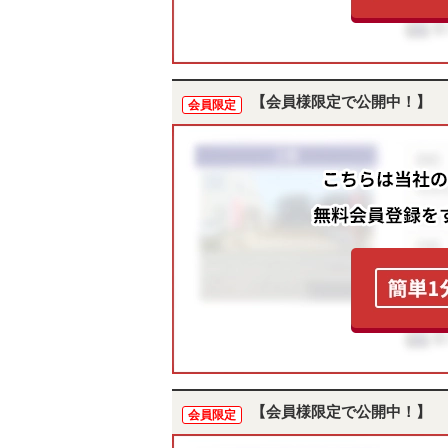
【会員様限定で公開中！】
会員限定
【会員様限定で公開中！】
会員限定