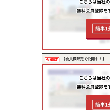
【会員様限定で公開中！】
会員限定