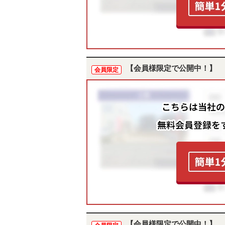
【会員様限定で公開中！】
会員限定
【会員様限定で公開中！】