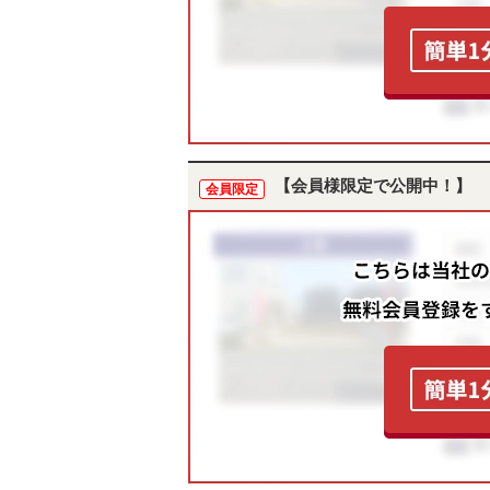
【会員様限定で公開中！】
会員限定