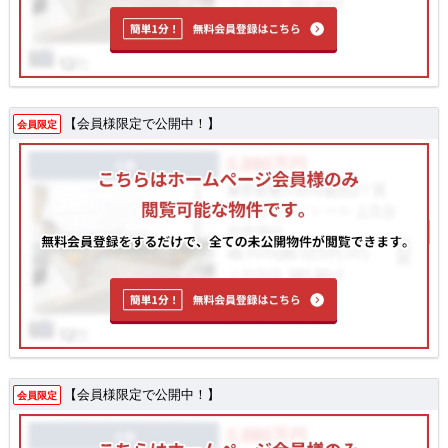
【会員様限定で公開中！】
会員限定
【会員様限定で公開中！】
会員限定