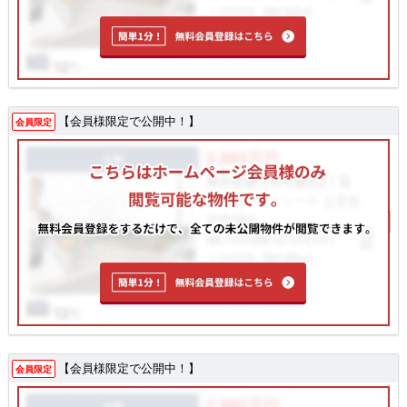
【会員様限定で公開中！】
会員限定
【会員様限定で公開中！】
会員限定