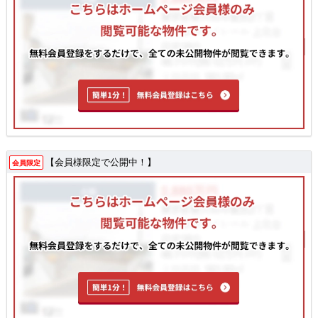
【会員様限定で公開中！】
会員限定