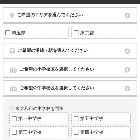
ご希望のエリアを選んでください
埼玉県
東京都
ご希望の沿線・駅を選んでください
ご希望の小学校区を選択してください
ご希望の中学校区を選択してください
東大和市の中学校を選択
第一中学校
第五中学校
第三中学校
第四中学校