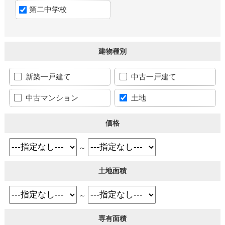
第二中学校
建物種別
新築一戸建て
中古一戸建て
中古マンション
土地
価格
～
土地面積
～
専有面積