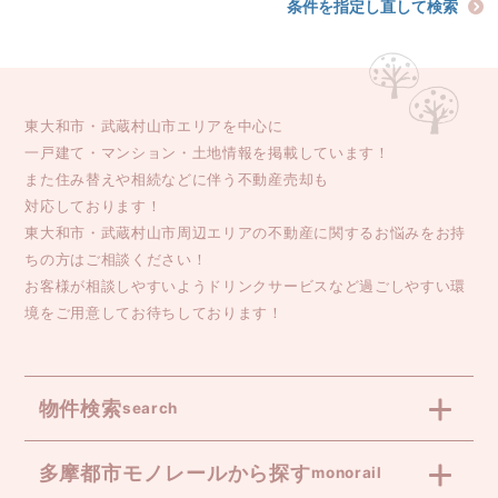
条件を指定し直して検索
東大和市・武蔵村山市エリアを中心に
一戸建て・マンション・土地情報を掲載しています！
また住み替えや相続などに伴う不動産売却も
対応しております！
東大和市・武蔵村山市周辺エリアの不動産に関するお悩みをお持
ちの方はご相談ください！
お客様が相談しやすいようドリンクサービスなど過ごしやすい環
境をご用意してお待ちしております！
物件検索
search
多摩都市モノレールから探す
monorail