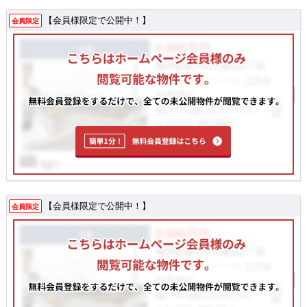
【会員様限定で公開中！】
会員限定
【会員様限定で公開中！】
会員限定