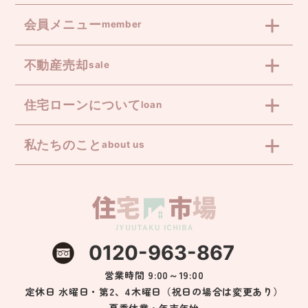
会員メニュー
member
不動産売却
sale
住宅ローンについて
loan
私たちのこと
about us
0120-963-867
営業時間 9:00～19:00
定休日 水曜日・第2、4木曜日（祝日の場合は変更あり）