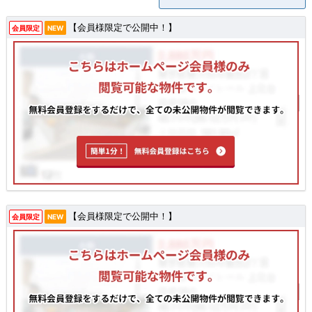
【会員様限定で公開中！】
会員限定
NEW
【会員様限定で公開中！】
会員限定
NEW