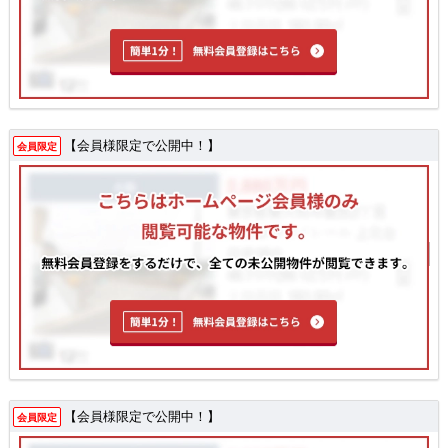
【会員様限定で公開中！】
会員限定
【会員様限定で公開中！】
会員限定