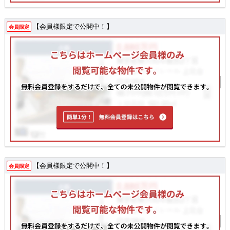
【会員様限定で公開中！】
会員限定
【会員様限定で公開中！】
会員限定