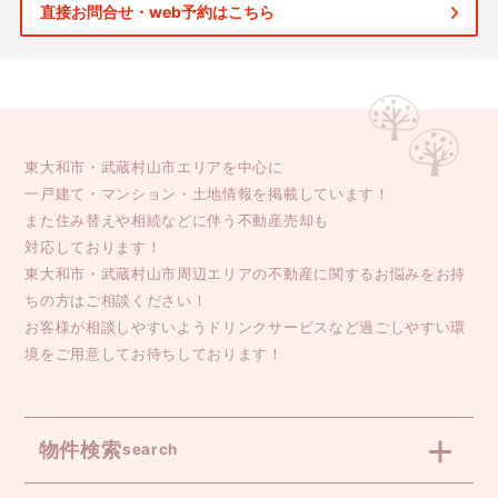
直接お問合せ・web予約はこちら
東大和市・武蔵村山市エリアを中心に
一戸建て・マンション・土地情報を掲載しています！
また住み替えや相続などに伴う不動産売却も
対応しております！
東大和市・武蔵村山市周辺エリアの不動産に関するお悩みをお持
ちの方はご相談ください！
お客様が相談しやすいようドリンクサービスなど過ごしやすい環
境をご用意してお待ちしております！
物件検索
search