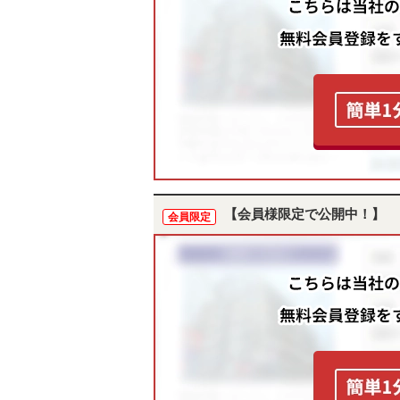
【会員様限定で公開中！】
会員限定