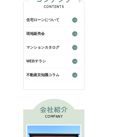
CONTENTS
住宅ローンについて
現地販売会
マンションカタログ
WEBチラシ
不動産豆知識コラム
会社紹介
COMPANY