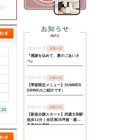
お知らせ
INFO