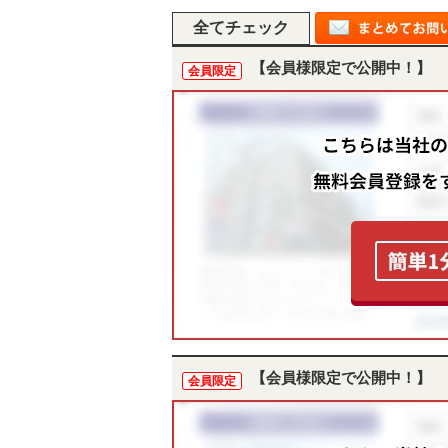
【会員様限定で公開中！】
会員限定
【会員様限定で公開中！】
会員限定