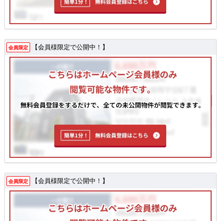
【会員様限定で公開中！】
会員限定
【会員様限定で公開中！】
会員限定