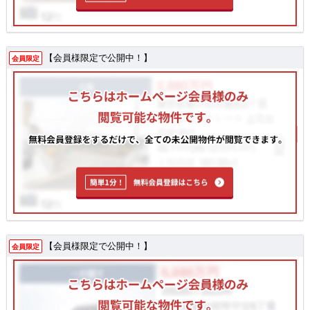
【会員様限定で公開中！】
会員限定
【会員様限定で公開中！】
会員限定