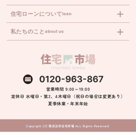
住宅ローンについて
loan
私たちのこと
about us
0120-963-867
営業時間 9:00～19:00
定休日 水曜日・第2、4木曜日（祝日の場合は変更あり）
夏季休業・年末年始
Copyright (C) 株式会社住宅市場 ALL Rights Reserved.