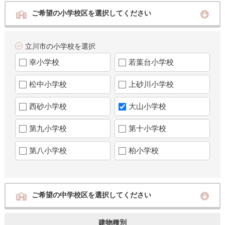
ご希望の小学校区を選択してください
立川市の小学校を選択
幸小学校
若葉台小学校
松中小学校
上砂川小学校
西砂小学校
大山小学校
第九小学校
第十小学校
第八小学校
柏小学校
ご希望の中学校区を選択してください
建物種別