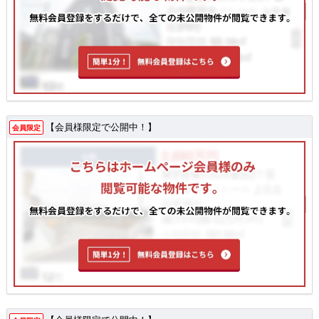
【会員様限定で公開中！】
会員限定