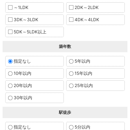
～1LDK
2DK～2LDK
3DK～3LDK
4DK～4LDK
5DK～5LDK以上
築年数
指定なし
5年以内
10年以内
15年以内
20年以内
25年以内
30年以内
駅徒歩
指定なし
5分以内