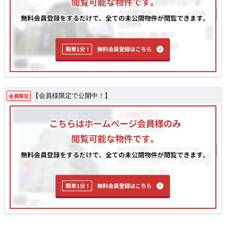
【会員様限定で公開中！】
会員限定