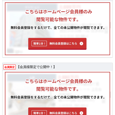
【会員様限定で公開中！】
会員限定