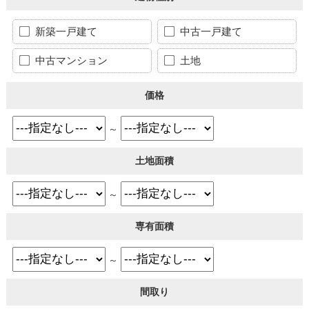
新築一戸建て
中古一戸建て
中古マンション
土地
価格
～
土地面積
～
専有面積
～
間取り