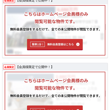
【会員様限定で公開中！】
会員限定
【会員様限定で公開中！】
会員限定