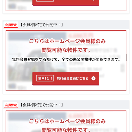
【会員様限定で公開中！】
会員限定
【会員様限定で公開中！】
会員限定