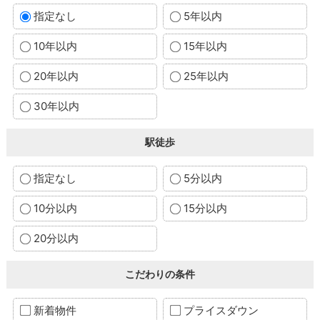
指定なし
5年以内
10年以内
15年以内
20年以内
25年以内
30年以内
駅徒歩
指定なし
5分以内
10分以内
15分以内
20分以内
こだわりの条件
新着物件
プライスダウン