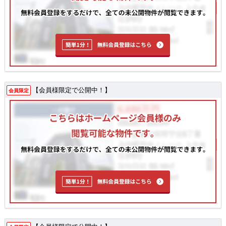
【会員様限定で公開中！】
会員限定