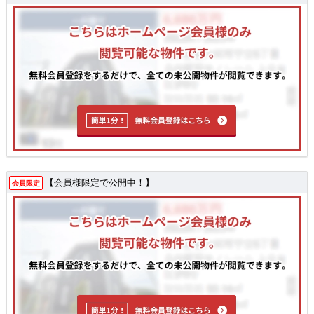
【会員様限定で公開中！】
会員限定