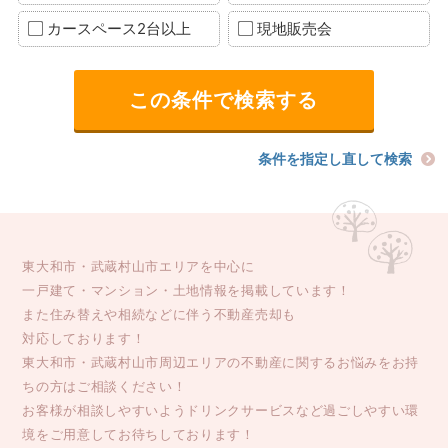
カースペース2台以上
現地販売会
条件を指定し直して検索
東大和市・武蔵村山市エリアを中心に
一戸建て・マンション・土地情報を掲載しています！
また住み替えや相続などに伴う不動産売却も
対応しております！
東大和市・武蔵村山市周辺エリアの不動産に関するお悩みをお持
ちの方はご相談ください！
お客様が相談しやすいようドリンクサービスなど過ごしやすい環
境をご用意してお待ちしております！