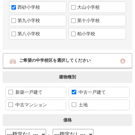
西砂小学校
大山小学校
第九小学校
第十小学校
第八小学校
柏小学校
ご希望の中学校区を選択してください
建物種別
新築一戸建て
中古一戸建て
中古マンション
土地
価格
～