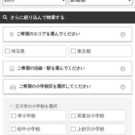
さらに絞り込んで検索する
ご希望のエリアを選んでください
埼玉県
東京都
ご希望の沿線・駅を選んでください
ご希望の小学校区を選択してください
立川市の小学校を選択
幸小学校
若葉台小学校
松中小学校
上砂川小学校