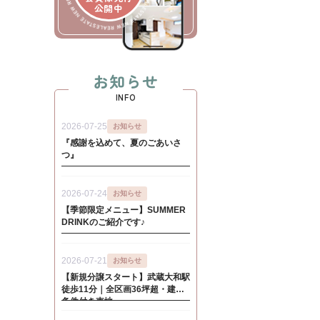
公開中
お知らせ
INFO