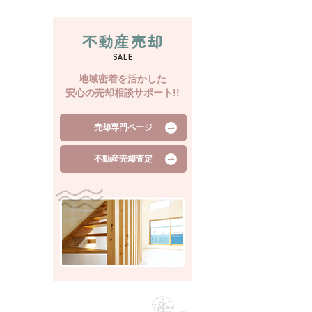
不動産売却
SALE
地域密着を活かした
安心の売却相談サポート!!
売却専門ページ
不動産売却査定