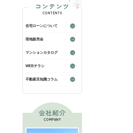
コンテンツ
CONTENTS
住宅ローンについて
現地販売会
マンションカタログ
WEBチラシ
不動産豆知識コラム
会社紹介
COMPANY