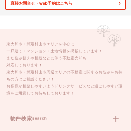
直接お問合せ・web予約はこちら
東大和市・武蔵村山市エリアを中心に
一戸建て・マンション・土地情報を掲載しています！
また住み替えや相続などに伴う不動産売却も
対応しております！
東大和市・武蔵村山市周辺エリアの不動産に関するお悩みをお持
ちの方はご相談ください！
お客様が相談しやすいようドリンクサービスなど過ごしやすい環
境をご用意してお待ちしております！
物件検索
search