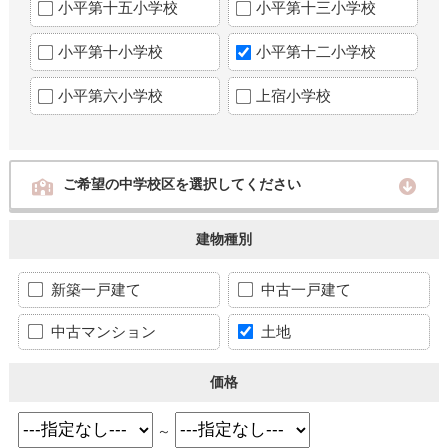
小平第十五小学校
小平第十三小学校
小平第十小学校
小平第十二小学校
小平第六小学校
上宿小学校
ご希望の中学校区を選択してください
建物種別
新築一戸建て
中古一戸建て
中古マンション
土地
価格
～