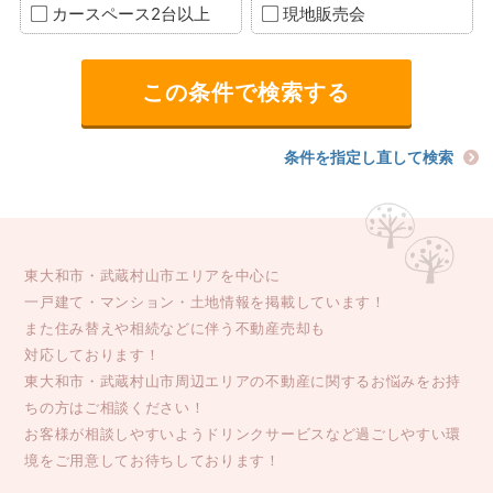
カースペース2台以上
現地販売会
条件を指定し直して検索
東大和市・武蔵村山市エリアを中心に
一戸建て・マンション・土地情報を掲載しています！
また住み替えや相続などに伴う不動産売却も
対応しております！
東大和市・武蔵村山市周辺エリアの不動産に関するお悩みをお持
ちの方はご相談ください！
お客様が相談しやすいようドリンクサービスなど過ごしやすい環
境をご用意してお待ちしております！