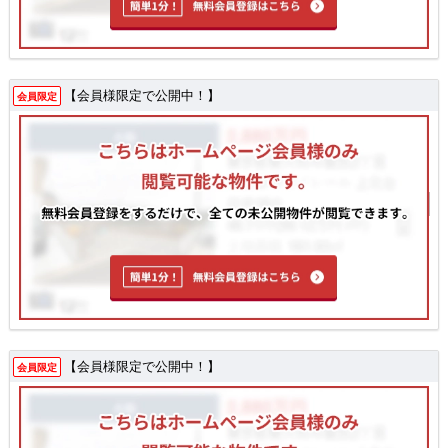
【会員様限定で公開中！】
会員限定
【会員様限定で公開中！】
会員限定