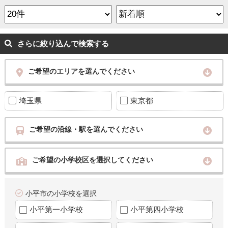
さらに絞り込んで検索する
ご希望のエリアを選んでください
埼玉県
東京都
ご希望の沿線・駅を選んでください
ご希望の小学校区を選択してください
小平市の小学校を選択
小平第一小学校
小平第四小学校