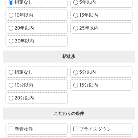
指定なし
5年以内
10年以内
15年以内
20年以内
25年以内
30年以内
駅徒歩
指定なし
5分以内
10分以内
15分以内
20分以内
こだわりの条件
新着物件
プライスダウン