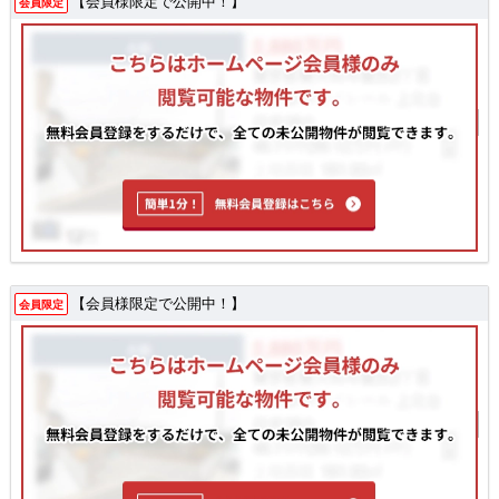
【会員様限定で公開中！】
会員限定
【会員様限定で公開中！】
会員限定