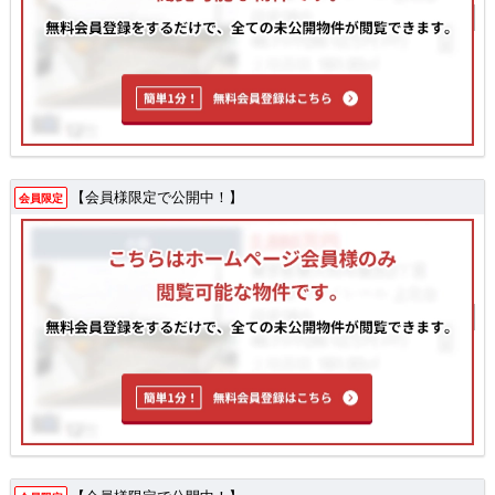
【会員様限定で公開中！】
会員限定