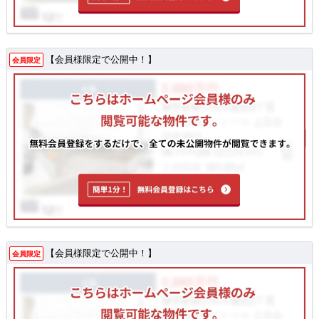
【会員様限定で公開中！】
会員限定
【会員様限定で公開中！】
会員限定