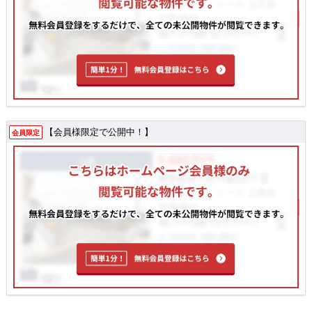
【会員様限定で公開中！】
会員限定