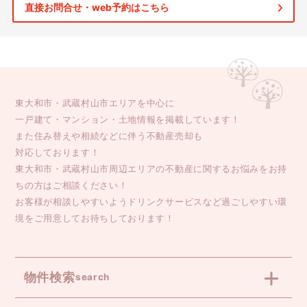
直接お問合せ・web予約はこちら
東大和市・武蔵村山市エリアを中心に
一戸建て・マンション・土地情報を掲載しています！
また住み替えや相続などに伴う不動産売却も
対応しております！
東大和市・武蔵村山市周辺エリアの不動産に関するお悩みをお持
ちの方はご相談ください！
お客様が相談しやすいようドリンクサービスなど過ごしやすい環
境をご用意してお待ちしております！
物件検索
search