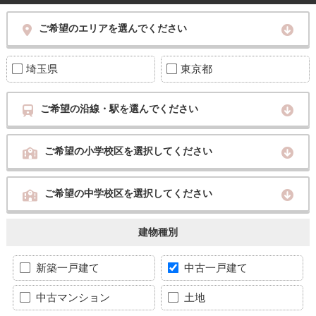
ご希望のエリアを選んでください
埼玉県
東京都
ご希望の沿線・駅を選んでください
ご希望の小学校区を選択してください
ご希望の中学校区を選択してください
建物種別
新築一戸建て
中古一戸建て
中古マンション
土地