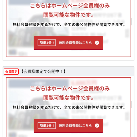
【会員様限定で公開中！】
会員限定