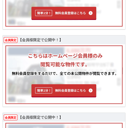
【会員様限定で公開中！】
会員限定
【会員様限定で公開中！】
会員限定