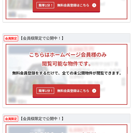
【会員様限定で公開中！】
会員限定
【会員様限定で公開中！】
会員限定