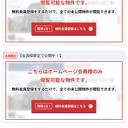
【会員様限定で公開中！】
会員限定