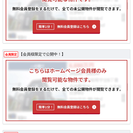
【会員様限定で公開中！】
会員限定