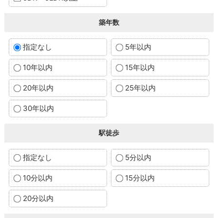
築年数
指定なし
5年以内
10年以内
15年以内
20年以内
25年以内
30年以内
駅徒歩
指定なし
5分以内
10分以内
15分以内
20分以内