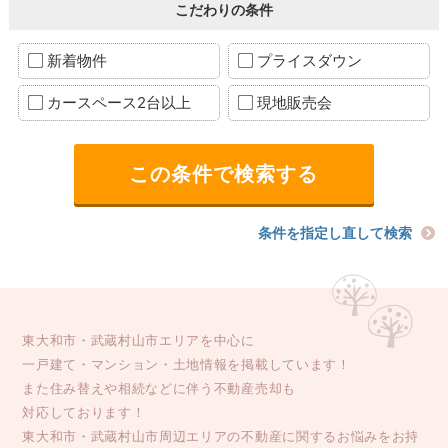
こだわりの条件
新着物件
プライスダウン
カースペース2台以上
現地販売会
条件を指定し直して検索
東大和市・武蔵村山市エリアを中心に
一戸建て・マンション・土地情報を掲載しています！
また住み替えや相続などに伴う不動産売却も
対応しております！
東大和市・武蔵村山市周辺エリアの不動産に関するお悩みをお持