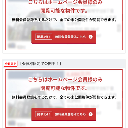
【会員様限定で公開中！】
会員限定