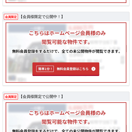
【会員様限定で公開中！】
会員限定
【会員様限定で公開中！】
会員限定