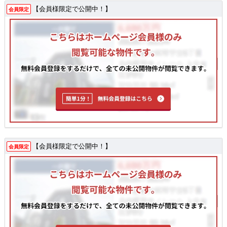
【会員様限定で公開中！】
会員限定
【会員様限定で公開中！】
会員限定