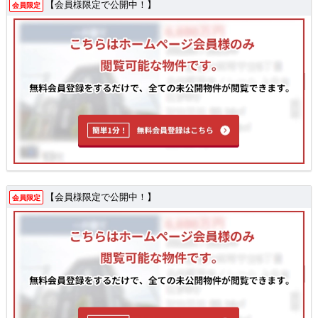
【会員様限定で公開中！】
会員限定
【会員様限定で公開中！】
会員限定