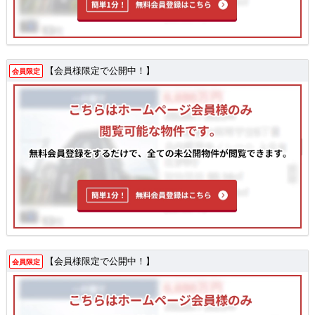
【会員様限定で公開中！】
会員限定
【会員様限定で公開中！】
会員限定