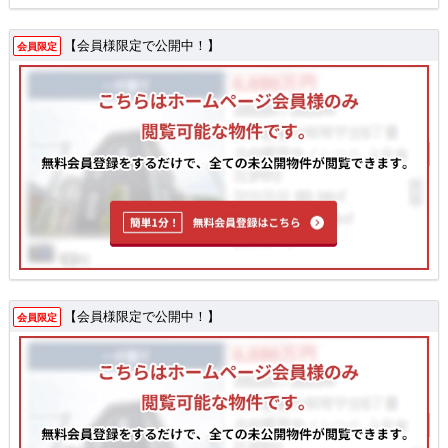
【会員様限定で公開中！】
会員限定
【会員様限定で公開中！】
会員限定