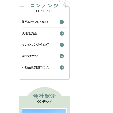
コンテンツ
CONTENTS
住宅ローンについて
現地販売会
マンションカタログ
WEBチラシ
不動産豆知識コラム
会社紹介
COMPANY