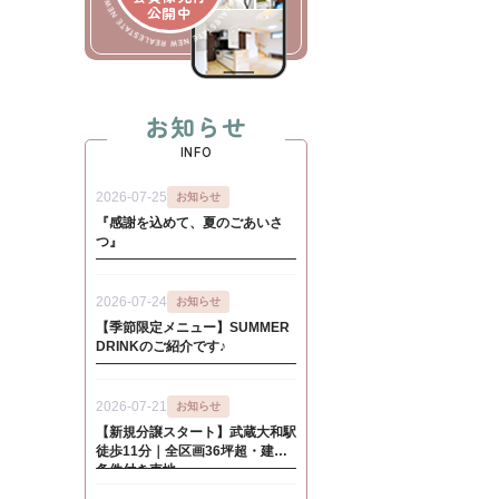
公開中
お知らせ
INFO