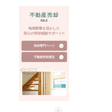
不動産売却
SALE
地域密着を活かした
安心の売却相談サポート!!
売却専門ページ
不動産売却査定