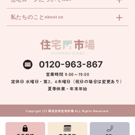
私たちのこと
about us
0120-963-867
営業時間 9:00～19:00
定休日 水曜日・第2、4木曜日（祝日の場合は変更あり）
夏季休業・年末年始
Copyright (C) 株式会社住宅市場 ALL Rights Reserved.