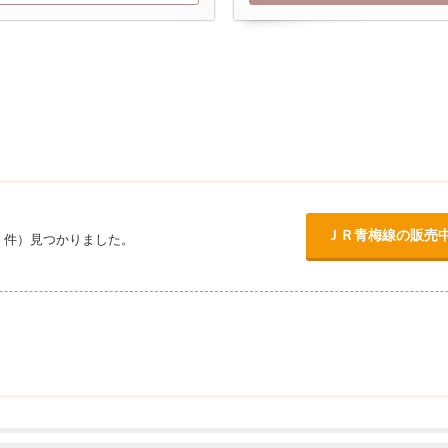
ＪＲ青梅線の販売
件）見つかりました。