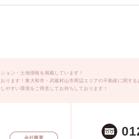
ンション・土地情報を掲載しています！
ております！東大和市・武蔵村山市周辺エリアの不動産に関する
ごしやすい環境をご用意してお待ちしております！
01
会社概要