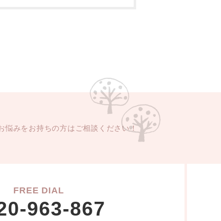
お悩みをお持ちの方はご相談ください！
FREE DIAL
20-963-867