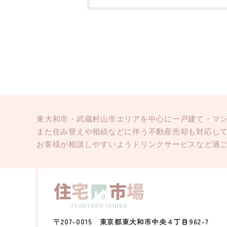
東大和市・武蔵村山市エリアを中心に一戸建て・マ
また住み替えや相続などに伴う不動産売却も対応し
お客様が相談しやすいようドリンクサービスなど過
〒207-0015 東京都東大和市中央４丁目962-7