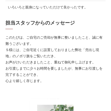
いろいろと親身になっていただけて良かったです。
担当スタッフからのメッセージ
このたびは、ご自宅のご売却が無事に整いましたこと、誠に有
難うございます。
Ｓ様には、ご自宅近くに設置しておりました弊社「売出し現
地」のノボリ旗をご覧いただき、
お声がけいただきましたこと、重ねて御礼申し上げます。
お引渡しまでに少々お時間を要しましたが、無事にお引渡しを
完了することができ、
心より嬉しく存じます。