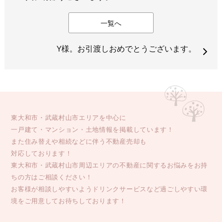
一覧へ
Y様。お引渡しおめでとうございます。
東大和市・武蔵村山市エリアを中心に
一戸建て・マンション・土地情報を掲載しています！
また住み替えや相続などに伴う不動産売却も
対応しております！
東大和市・武蔵村山市周辺エリアの不動産に関するお悩みをお持
ちの方はご相談ください！
お客様が相談しやすいようドリンクサービスなど過ごしやすい環
境をご用意してお待ちしております！