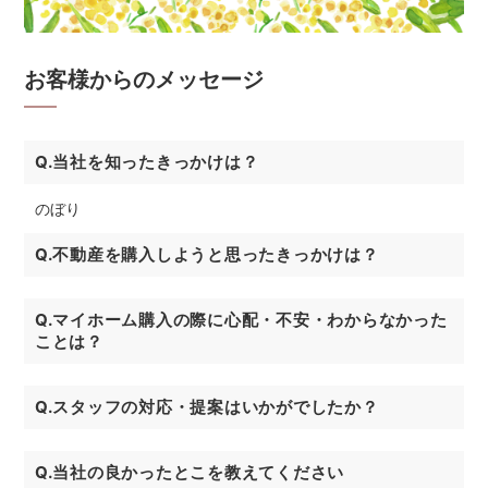
お客様からのメッセージ
Q.当社を知ったきっかけは？
のぼり
Q.不動産を購入しようと思ったきっかけは？
Q.マイホーム購入の際に心配・不安・わからなかった
ことは？
Q.スタッフの対応・提案はいかがでしたか？
Q.当社の良かったとこを教えてください