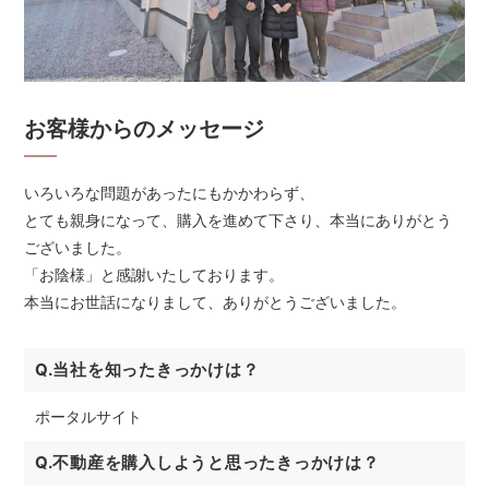
お客様からのメッセージ
いろいろな問題があったにもかかわらず、
とても親身になって、購入を進めて下さり、本当にありがとう
ございました。
「お陰様」と感謝いたしております。
本当にお世話になりまして、ありがとうございました。
Q.当社を知ったきっかけは？
ポータルサイト
Q.不動産を購入しようと思ったきっかけは？