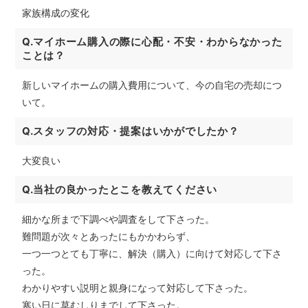
家族構成の変化
Q.マイホーム購入の際に心配・不安・わからなかった
ことは？
新しいマイホームの購入費用について、今の自宅の売却につ
いて。
Q.スタッフの対応・提案はいかがでしたか？
大変良い
Q.当社の良かったとこを教えてください
細かな所まで下調べや調査をして下さった。
難問題が次々とあったにもかかわらず、
一つ一つとても丁寧に、解決（購入）に向けて対応して下さ
った。
わかりやすい説明と親身になって対応して下さった。
寒い日に草むしりまでして下さった。