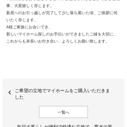
事、大変嬉しく存じます。
新居へのお引っ越しが完了して少し落ち着いた頃、ご挨拶に伺
いたく存じます。
A様ご家族にお会いでき、
新しいマイホーム探しのお手伝いができましたご縁を大切に、
これからも末長いお付き合い、よろしくお願い致します。
ご希望の立地でマイホームをご購入いただきま
した
一覧へ
毎日の暮らしが便利で快適な立地で、寛ぎの新