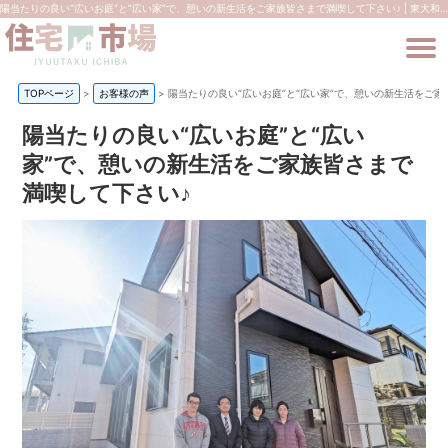
陽当たりの良い“広いお庭”と“広い家”で、憩いの新生活をご家族皆さまで満喫して下さい♪ | 東大和市の新築一戸建て・不動産は住宅市場
TOPページ
>
お客様の声
>
陽当たりの良い“広いお庭”と“広い家”で、憩いの新生活をご家
陽当たりの良い“広いお庭”と“広い
家”で、憩いの新生活をご家族皆さまで
満喫して下さい♪