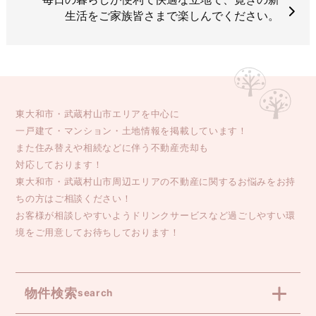
生活をご家族皆さまで楽しんでください。
東大和市・武蔵村山市エリアを中心に
一戸建て・マンション・土地情報を掲載しています！
また住み替えや相続などに伴う不動産売却も
対応しております！
東大和市・武蔵村山市周辺エリアの不動産に関するお悩みをお持
ちの方はご相談ください！
お客様が相談しやすいようドリンクサービスなど過ごしやすい環
境をご用意してお待ちしております！
物件検索
search