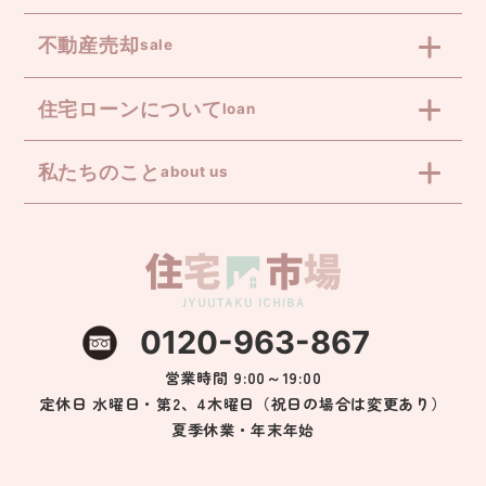
不動産売却
sale
住宅ローンについて
loan
私たちのこと
about us
0120-963-867
営業時間 9:00～19:00
定休日 水曜日・第2、4木曜日（祝日の場合は変更あり）
夏季休業・年末年始