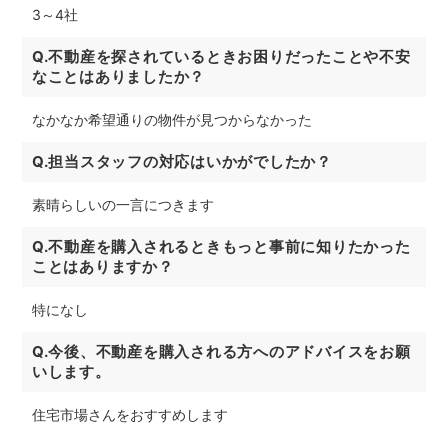
3～4社
Q.不動産を探されているときお困りだったことや不安
なことはありましたか？
なかなか希望通りの物件が見つからなかった
Q.担当スタッフの対応はいかがでしたか？
素晴らしいの一言につきます
Q.不動産を購入されるときもっと事前に知りたかった
ことはありますか？
特になし
Q.今後、不動産を購入される方へのアドバイスをお願
いします。
住宅市場さんをおすすめします