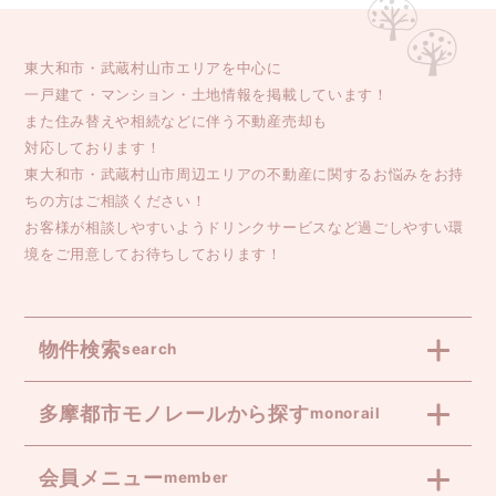
東大和市・武蔵村山市エリアを中心に
一戸建て・マンション・土地情報を掲載しています！
また住み替えや相続などに伴う不動産売却も
対応しております！
東大和市・武蔵村山市周辺エリアの不動産に関するお悩みをお持
ちの方はご相談ください！
お客様が相談しやすいようドリンクサービスなど過ごしやすい環
境をご用意してお待ちしております！
物件検索
search
多摩都市モノレールから探す
monorail
会員メニュー
member