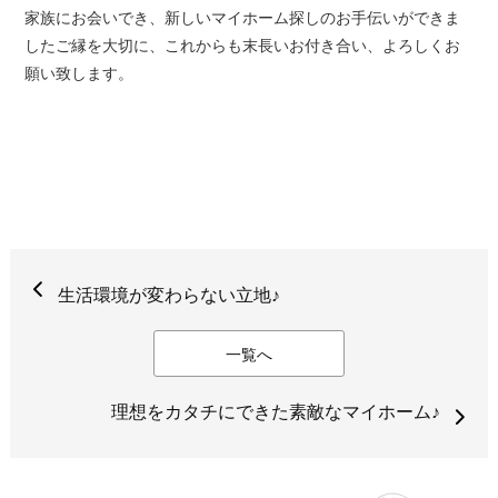
家族にお会いでき、新しいマイホーム探しのお手伝いができま
したご縁を大切に、これからも末長いお付き合い、よろしくお
願い致します。
生活環境が変わらない立地♪
一覧へ
理想をカタチにできた素敵なマイホーム♪