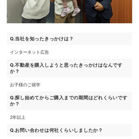
Q.当社を知ったきっかけは？
インターネット広告
Q.不動産を購入しようと思ったきっかけはなんです
か？
お子様のご就学
Q.探し始めてからご購入までの期間はどれくらいです
か？
2年以上
Q.お問い合わせは何社くらいしましたか？