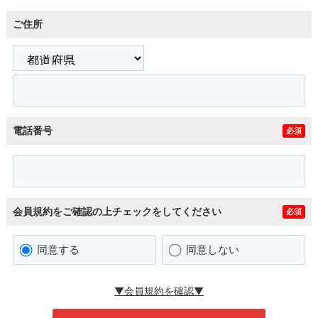
ご住所
電話番号
必須
会員規約をご確認の上チェックをしてください
必須
同意する
同意しない
▼会員規約を確認▼