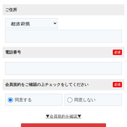
ご住所
電話番号
必須
会員規約をご確認の上チェックをしてください
必須
同意する
同意しない
▼会員規約を確認▼