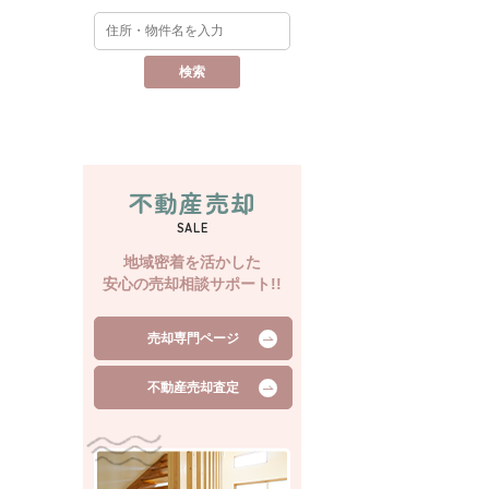
不動産売却
SALE
地域密着を活かした
安心の売却相談サポート!!
売却専門ページ
不動産売却査定