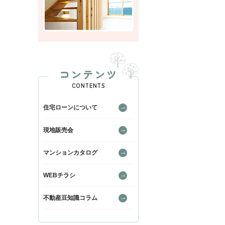
コンテンツ
CONTENTS
住宅ローンについて
現地販売会
マンションカタログ
WEBチラシ
不動産豆知識コラム