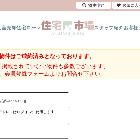
物件検索
お気に入
動産売却
住宅ローン
スタッフ紹介
お客様
物件はご成約済みとなっております。
に掲載されていない物件も多数ございます。
、会員登録フォームよりお問合せ下さい。
アドレスはログインに使用します。