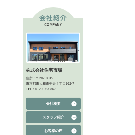
会社紹介
COMPANY
株式会社住宅市場
住所：〒207-0015
東京都東大和市中央４丁目962-7
TEL：0120-963-867
会社概要
スタッフ紹介
お客様の声