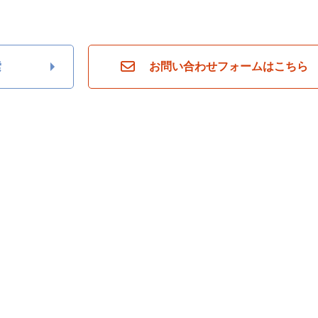
索
お問い合わせフォームはこちら