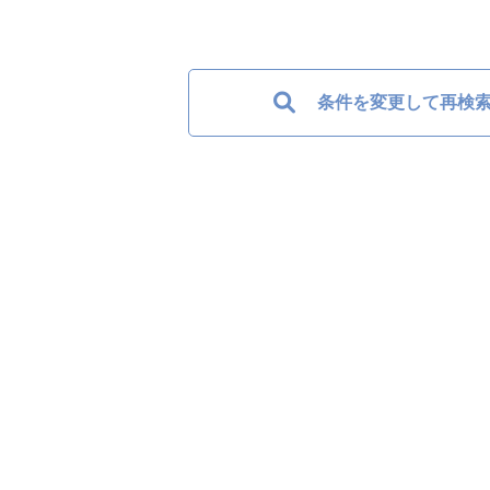
条件を変更して再検