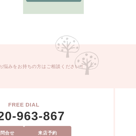
お悩みをお持ちの方はご相談ください！
FREE DIAL
20-963-867
ル問合せ
来店予約