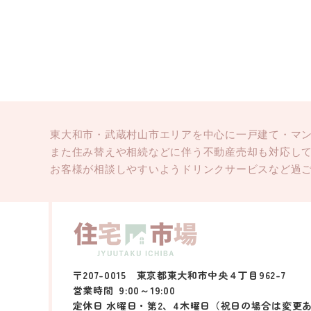
東大和市・武蔵村山市エリアを中心に一戸建て・マ
また住み替えや相続などに伴う不動産売却も対応し
お客様が相談しやすいようドリンクサービスなど過
〒207-0015 東京都東大和市中央４丁目962-7
営業時間
9:00～19:00
定休日 水曜日・第2、4木曜日（祝日の場合は変更