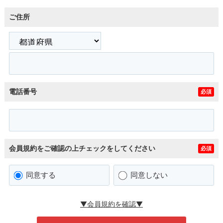
ご住所
電話番号
必須
会員規約をご確認の上チェックをしてください
必須
同意する
同意しない
▼会員規約を確認▼